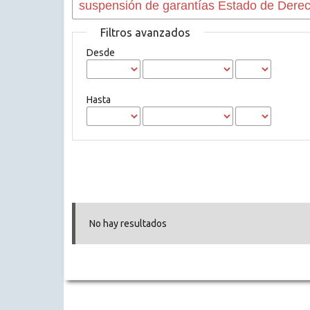
Filtros avanzados
Desde
Hasta
No hay resultados