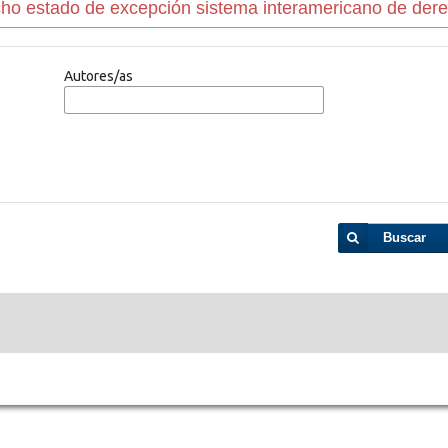
Autores/as
Buscar