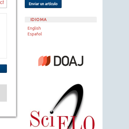
Enviar un artículo
IDIOMA
English
Español