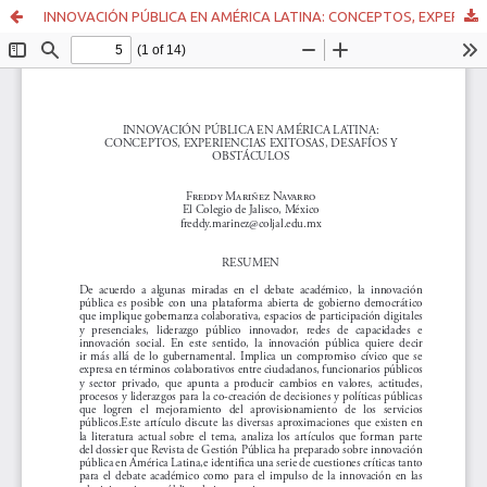
INNOVACIÓN PÚBLICA EN AMÉRICA LATINA: CONCEPTOS, EXPERIENCIAS EXITOSAS, DESAFÍOS Y OBSTÁCULOS