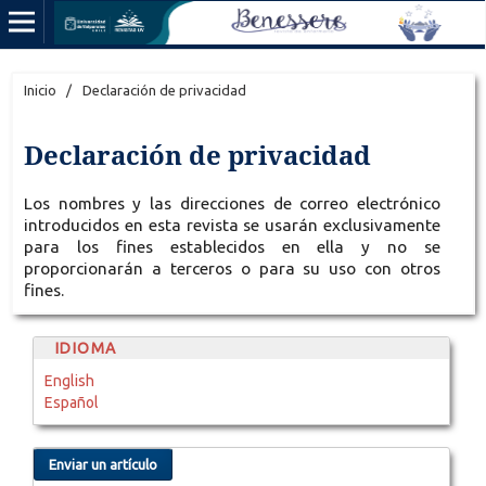
Inicio
/
Declaración de privacidad
Declaración de privacidad
Los nombres y las direcciones de correo electrónico
introducidos en esta revista se usarán exclusivamente
para los fines establecidos en ella y no se
proporcionarán a terceros o para su uso con otros
fines.
IDIOMA
English
Español
Enviar un artículo