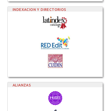
INDEXACION Y DIRECTORIOS
ALIANZAS