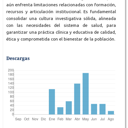
aún enfrenta limitaciones relacionadas con formación,
recursos y articulación institucional. Es fundamental
consolidar una cultura investigativa sólida, alineada
con las necesidades del sistema de salud, para
garantizar una práctica clínica y educativa de calidad,
ética y comprometida con el bienestar de la población.
Descargas