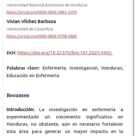
Universidad Nacional Autónoma de Honduras
https://orcid.org/0000-0003-0961-2559
Vivian Vílchez Barboza
Universidad de Costa Rica
https://orcid.org/0000-0003-0778-5800
DOI:
https://doi.org/10.22370/bre.101.2025.5002.
Palabras clave:
Enfermería, Investigacion, Honduras,
Educación en Enfermería
Resumen
Introducción:
La investigación en enfermería a
experimentado un crecimiento significativo en
Honduras, no obstante, aún es necesario fortalecer
esta área para generar un mayor impacto en la