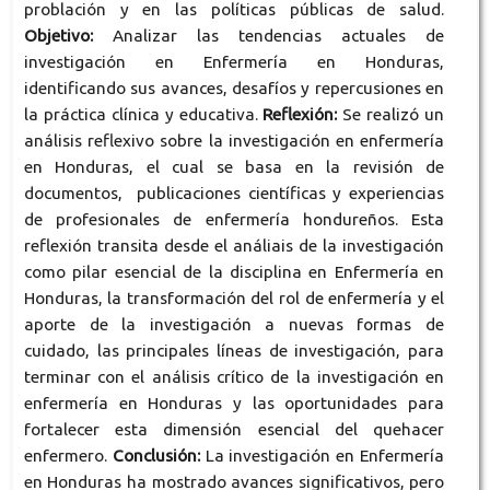
problación y en las políticas públicas de salud.
Objetivo:
Analizar las tendencias actuales de
investigación en Enfermería en Honduras,
identificando sus avances, desafíos y repercusiones en
la práctica clínica y educativa.
Reflexión:
Se realizó un
análisis reflexivo sobre la investigación en enfermería
en Honduras, el cual se basa en la revisión de
documentos, publicaciones científicas y experiencias
de profesionales de enfermería hondureños. Esta
reflexión transita desde el análiais de la investigación
como pilar esencial de la disciplina en Enfermería en
Honduras, la transformación del rol de enfermería y el
aporte de la investigación a nuevas formas de
cuidado, las principales líneas de investigación, para
terminar con el análisis crítico de la investigación en
enfermería en Honduras y las oportunidades para
fortalecer esta dimensión esencial del quehacer
enfermero.
Conclusión:
La investigación en Enfermería
en Honduras ha mostrado avances significativos, pero