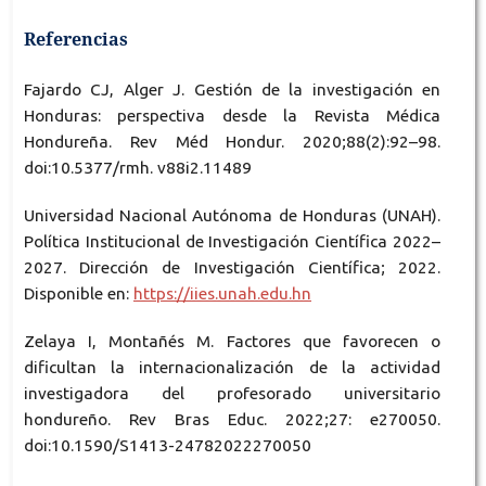
Referencias
Fajardo CJ, Alger J. Gestión de la investigación en
Honduras: perspectiva desde la Revista Médica
Hondureña. Rev Méd Hondur. 2020;88(2):92–98.
doi:10.5377/rmh. v88i2.11489
Universidad Nacional Autónoma de Honduras (UNAH).
Política Institucional de Investigación Científica 2022–
2027. Dirección de Investigación Científica; 2022.
Disponible en:
https://iies.unah.edu.hn
Zelaya I, Montañés M. Factores que favorecen o
dificultan la internacionalización de la actividad
investigadora del profesorado universitario
hondureño. Rev Bras Educ. 2022;27: e270050.
doi:10.1590/S1413-24782022270050