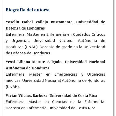
Biografía del autor/a
Yoselin Isabel Vallejo Bustamante, Universidad de
Defensa de Honduras
Enfermera. Master en Enfermería en Cuidados Críticos
y Urgencias. Universidad Nacional Autónoma de
Honduras (UNAH). Docente de grado en la Universidad
de Defensa de Honduras
Yessi Liliana Matute Salgado, Universidad Nacional
Autónoma de Honduras
Enfermera. Master en Emergencias y Urgencias
médicas. Universidad Nacional Autónoma de Honduras
(UNAH).
Vivian Vílchez Barboza, Universidad de Costa Rica
Enfermera. Master en Ciencias de la Enfermería.
Doctora en Enfermería. Universidad de Costa Rica