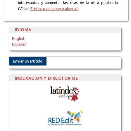
interesantes y aumentar las citas de la obra publicada.
(Véase
El efecto del acceso abierto
).
IDIOMA
English
Español
Enviar un artículo
INDEXACION Y DIRECTORIOS