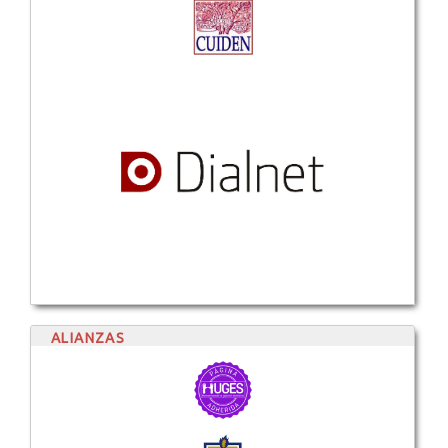
ALIANZAS