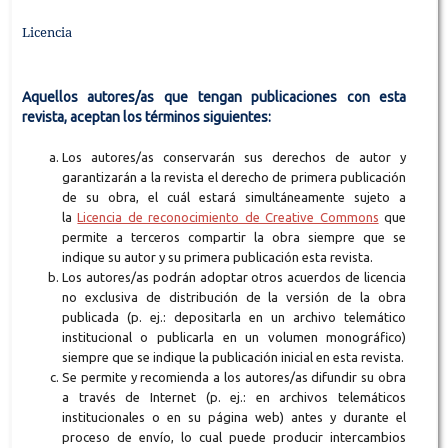
Licencia
Aquellos autores/as que tengan publicaciones con esta
revista, aceptan los términos siguientes:
Los autores/as conservarán sus derechos de autor y
garantizarán a la revista el derecho de primera publicación
de su obra, el cuál estará simultáneamente sujeto a
la
Licencia de reconocimiento de Creative Commons
que
permite a terceros compartir la obra siempre que se
indique su autor y su primera publicación esta revista.
Los autores/as podrán adoptar otros acuerdos de licencia
no exclusiva de distribución de la versión de la obra
publicada (p. ej.: depositarla en un archivo telemático
institucional o publicarla en un volumen monográfico)
siempre que se indique la publicación inicial en esta revista.
Se permite y recomienda a los autores/as difundir su obra
a través de Internet (p. ej.: en archivos telemáticos
institucionales o en su página web) antes y durante el
proceso de envío, lo cual puede producir intercambios