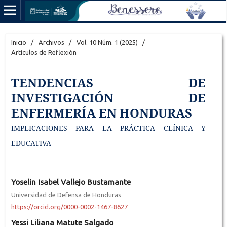
Inicio
/
Archivos
/
Vol. 10 Núm. 1 (2025)
/
Artículos de Reflexión
TENDENCIAS DE
INVESTIGACIÓN DE
ENFERMERÍA EN HONDURAS
IMPLICACIONES PARA LA PRÁCTICA CLÍNICA Y
EDUCATIVA
Yoselin Isabel Vallejo Bustamante
Universidad de Defensa de Honduras
https://orcid.org/0000-0002-1467-8627
Yessi Liliana Matute Salgado