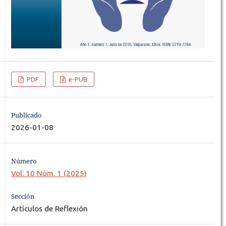
PDF
e-PUB
Publicado
2026-01-08
Número
Vol. 10 Núm. 1 (2025)
Sección
Artículos de Reflexión