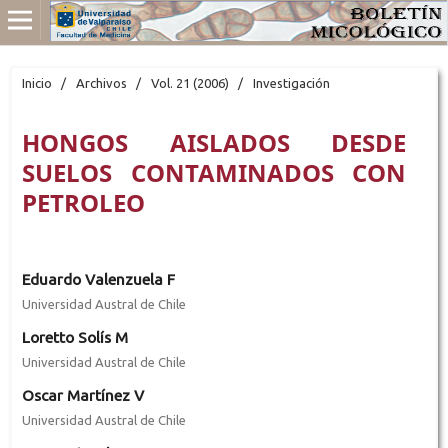
Inicio
/
Archivos
/
Vol. 21 (2006)
/
Investigación
HONGOS AISLADOS DESDE
SUELOS CONTAMINADOS CON
PETROLEO
Eduardo Valenzuela F
Universidad Austral de Chile
Loretto Solís M
Universidad Austral de Chile
Oscar Martínez V
Universidad Austral de Chile