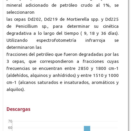
mineral adicionado de petróleo crudo al 1%, se
seleccionaron
las cepas Dd202, Dd219 de Mortierella spp. y Dd225
de Penicillium sp., para determinar su cinética
degradativa a lo largo del tiempo ( 9, 18 y 36 días).
Utilizando espectrofotometría infrarroja se
determinaron las
fracciones del petróleo que fueron degradadas por las
3 cepas, que correspondieron a fracciones cuyas
frecuencias se encuentran entre 2850 y 1800 cm-1
(aldehídos, alquinos y anhídridos) y entre 1510 y 1000
cm-1 (alcanos saturados e insaturados, aromáticos y
alquilos).
Descargas