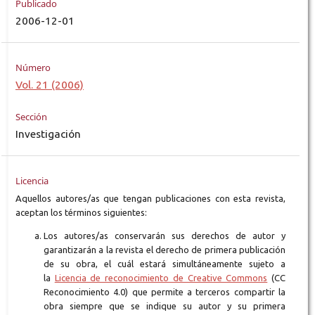
Publicado
2006-12-01
Número
Vol. 21 (2006)
Sección
Investigación
Licencia
Aquellos autores/as que tengan publicaciones con esta revista,
aceptan los términos siguientes:
Los autores/as conservarán sus derechos de autor y
garantizarán a la revista el derecho de primera publicación
de su obra, el cuál estará simultáneamente sujeto a
la
Licencia de reconocimiento de Creative Commons
(CC
Reconocimiento 4.0) que permite a terceros compartir la
obra siempre que se indique su autor y su primera