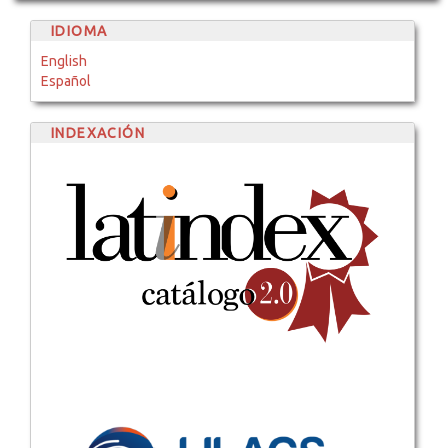
IDIOMA
English
Español
INDEXACIÓN