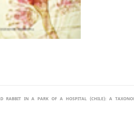
 RABBIT IN A PARK OF A HOSPITAL (CHILE): A TAXONO