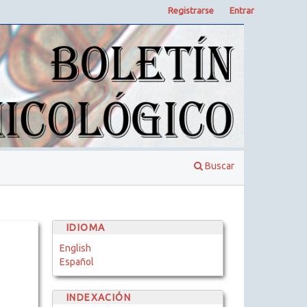
Registrarse
Entrar
Buscar
IDIOMA
English
Español
INDEXACIÓN