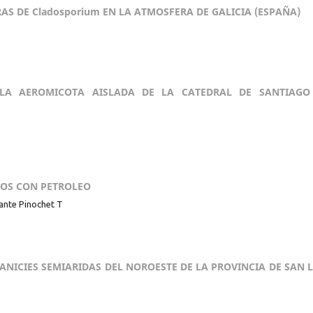
 DE Cladosporium EN LA ATMOSFERA DE GALICIA (ESPAÑA)
E LA AEROMICOTA AISLADA DE LA CATEDRAL DE SANTIAGO
OS CON PETROLEO
Dante Pinochet T
NICIES SEMIARIDAS DEL NOROESTE DE LA PROVINCIA DE SAN L