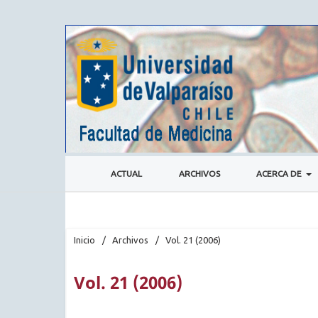
ACTUAL
ARCHIVOS
ACERCA DE
Inicio
/
Archivos
/
Vol. 21 (2006)
Vol. 21 (2006)