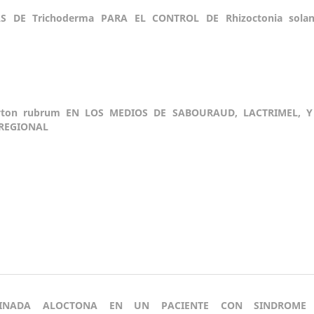
 DE Trichoderma PARA EL CONTROL DE Rhizoctonia solan
yton rubrum EN LOS MEDIOS DE SABOURAUD, LACTRIMEL, Y
 REGIONAL
SEMINADA ALOCTONA EN UN PACIENTE CON SINDROME