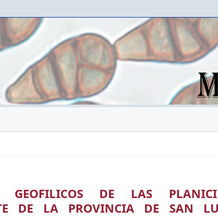
 GEOFILICOS DE LAS PLANICI
TE DE LA PROVINCIA DE SAN LU