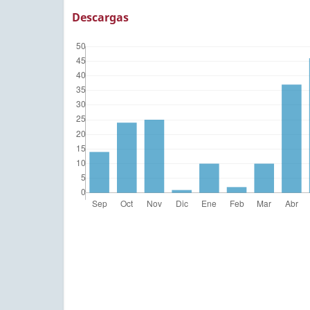
Descargas