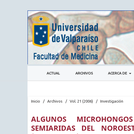
ACTUAL
ARCHIVOS
ACERCA DE
Inicio
/
Archivos
/
Vol. 21 (2006)
/
Investigación
ALGUNOS MICROHONGOS
SEMIARIDAS DEL NOROES