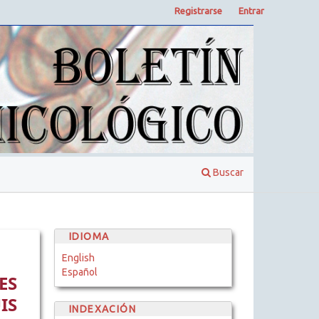
Registrarse
Entrar
Buscar
IDIOMA
English
Español
ES
IS
INDEXACIÓN