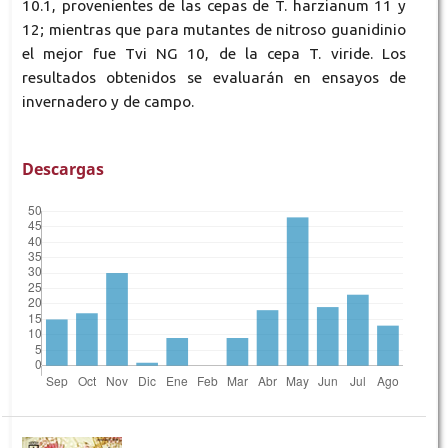
10.1, provenientes de las cepas de T. harzianum 11 y
12; mientras que para mutantes de nitroso guanidinio
el mejor fue Tvi NG 10, de la cepa T. viride. Los
resultados obtenidos se evaluarán en ensayos de
invernadero y de campo.
Descargas