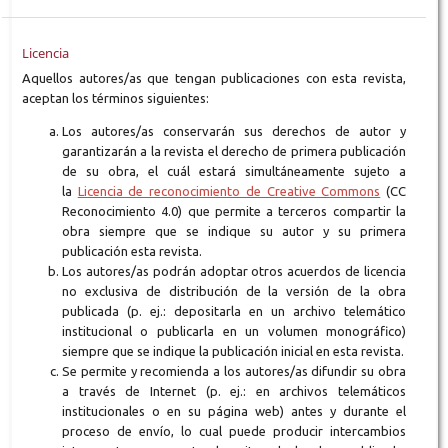
Licencia
Aquellos autores/as que tengan publicaciones con esta revista,
aceptan los términos siguientes:
Los autores/as conservarán sus derechos de autor y
garantizarán a la revista el derecho de primera publicación
de su obra, el cuál estará simultáneamente sujeto a
la
Licencia de reconocimiento de Creative Commons
(CC
Reconocimiento 4.0) que permite a terceros compartir la
obra siempre que se indique su autor y su primera
publicación esta revista.
Los autores/as podrán adoptar otros acuerdos de licencia
no exclusiva de distribución de la versión de la obra
publicada (p. ej.: depositarla en un archivo telemático
institucional o publicarla en un volumen monográfico)
siempre que se indique la publicación inicial en esta revista.
Se permite y recomienda a los autores/as difundir su obra
a través de Internet (p. ej.: en archivos telemáticos
institucionales o en su página web) antes y durante el
proceso de envío, lo cual puede producir intercambios