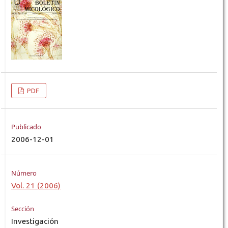
PDF
Publicado
2006-12-01
Número
Vol. 21 (2006)
Sección
Investigación