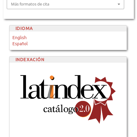
Más formatos de cita
IDIOMA
English
Español
INDEXACIÓN