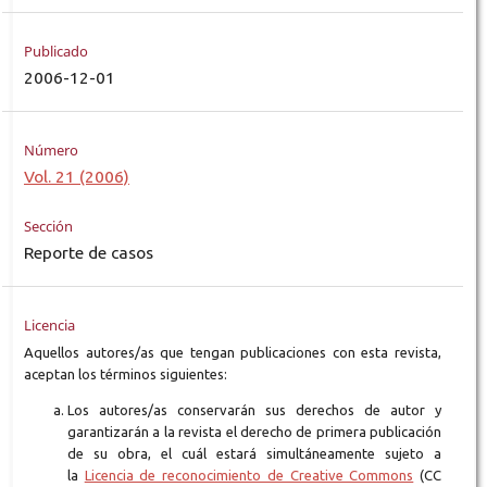
Publicado
2006-12-01
Número
Vol. 21 (2006)
Sección
Reporte de casos
Licencia
Aquellos autores/as que tengan publicaciones con esta revista,
aceptan los términos siguientes:
Los autores/as conservarán sus derechos de autor y
garantizarán a la revista el derecho de primera publicación
de su obra, el cuál estará simultáneamente sujeto a
la
Licencia de reconocimiento de Creative Commons
(CC