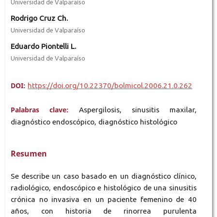
Universidad de Valparaíso
Rodrigo Cruz Ch.
Universidad de Valparaíso
Eduardo Piontelli L.
Universidad de Valparaíso
DOI:
https://doi.org/10.22370/bolmicol.2006.21.0.262
Palabras clave:
Aspergilosis, sinusitis maxilar,
diagnóstico endoscópico, diagnóstico histológico
Resumen
Se describe un caso basado en un diagnóstico clínico,
radiológico, endoscópico e histológico de una sinusitis
crónica no invasiva en un paciente femenino de 40
años, con historia de rinorrea purulenta