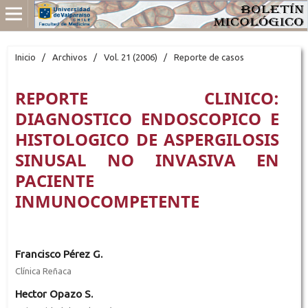
Inicio
/
Archivos
/
Vol. 21 (2006)
/
Reporte de casos
REPORTE CLINICO:
DIAGNOSTICO ENDOSCOPICO E
HISTOLOGICO DE ASPERGILOSIS
SINUSAL NO INVASIVA EN
PACIENTE
INMUNOCOMPETENTE
Francisco Pérez G.
Clínica Reñaca
Hector Opazo S.