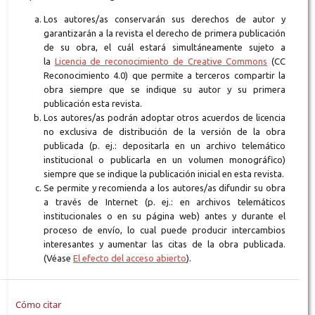
Los autores/as conservarán sus derechos de autor y
garantizarán a la revista el derecho de primera publicación
de su obra, el cuál estará simultáneamente sujeto a
la
Licencia de reconocimiento de Creative Commons
(CC
Reconocimiento 4.0) que permite a terceros compartir la
obra siempre que se indique su autor y su primera
publicación esta revista.
Los autores/as podrán adoptar otros acuerdos de licencia
no exclusiva de distribución de la versión de la obra
publicada (p. ej.: depositarla en un archivo telemático
institucional o publicarla en un volumen monográfico)
siempre que se indique la publicación inicial en esta revista.
Se permite y recomienda a los autores/as difundir su obra
a través de Internet (p. ej.: en archivos telemáticos
institucionales o en su página web) antes y durante el
proceso de envío, lo cual puede producir intercambios
interesantes y aumentar las citas de la obra publicada.
(Véase
El efecto del acceso abierto
).
Cómo citar