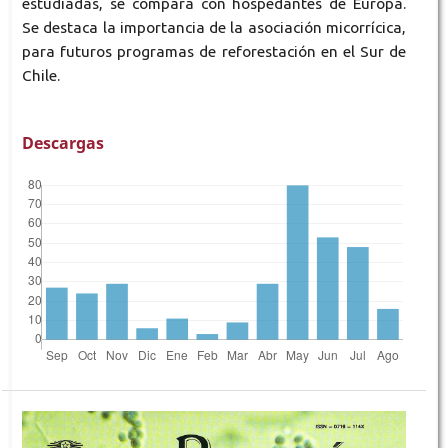
estudiadas, se compara con hospedantes de Europa.
Se destaca la importancia de la asociación micorrícica,
para futuros programas de reforestación en el Sur de
Chile.
Descargas