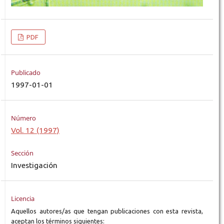
PDF
Publicado
1997-01-01
Número
Vol. 12 (1997)
Sección
Investigación
Licencia
Aquellos autores/as que tengan publicaciones con esta revista,
aceptan los términos siguientes: