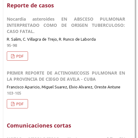
Reporte de casos
Nocardia asteroides EN ABSCESO PULMONAR
INTERPRETADO COMO DE ORIGEN TUBERCULOSO:
CASO FATAL.
R. Salim, C. Villagra de Trejo, R. Runco de Laborda
95-98
PDF
PRIMER REPORTE DE ACTINOMICOSIS PULMONAR EN
LA PROVINCIA DE CIEGO DE AVILA - CUBA
Francisco Aparicio, Miguel Suarez, Elvio Alvarez, Oreste Antune
103-105
PDF
Comunicaciones cortas