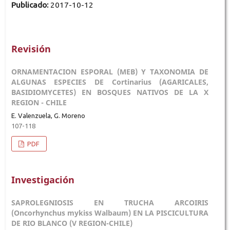
Publicado:
2017-10-12
Revisión
ORNAMENTACION ESPORAL (MEB) Y TAXONOMIA DE
ALGUNAS ESPECIES DE Cortinarius (AGARICALES,
BASIDIOMYCETES) EN BOSQUES NATIVOS DE LA X
REGION - CHILE
E. Valenzuela, G. Moreno
107-118
PDF
Investigación
SAPROLEGNIOSIS EN TRUCHA ARCOIRIS
(Oncorhynchus mykiss Walbaum) EN LA PISCICULTURA
DE RIO BLANCO (V REGION-CHILE)