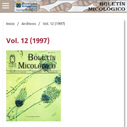
Inicio
/
Archivos
/
Vol. 12 (1997)
Vol. 12 (1997)