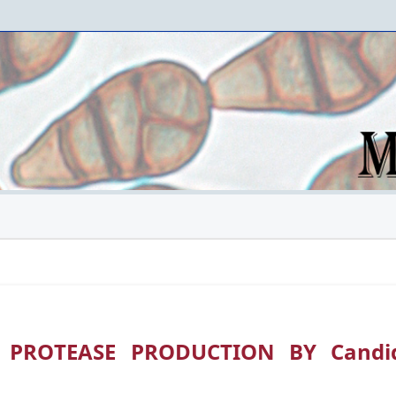
 PROTEASE PRODUCTION BY Candi