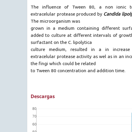
The influence of Tween 80, a non ionic t
extracelular protease produced by
Candida lipol
The microorganism was
grown in a medium containing different surfa
added to culture at different intervals of growt
surfactant on the C. lipolytica
culture medium, resulted in a in increase 
extracelular protease activity as wel as in an in
the fingi which could be related
to Tween 80 concentration and addition time.
Descargas