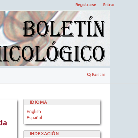
Registrarse
Entrar
Buscar
IDIOMA
English
Español
da
INDEXACIÓN