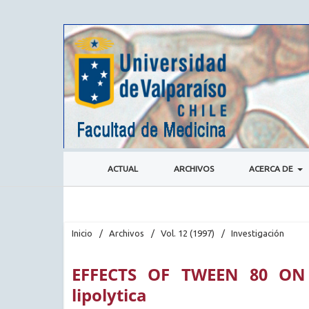
ACTUAL
ARCHIVOS
ACERCA DE
Inicio
/
Archivos
/
Vol. 12 (1997)
/
Investigación
EFFECTS OF TWEEN 80 ON
lipolytica