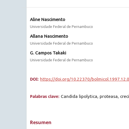
Aline Nascimento
Universidade Federal de Pernambuco
Allana Nascimento
Universidade Federal de Pernambuco
G. Campos Takaki
Universidade Federal de Pernambuco
DOI:
https://doi.org/10.22370/bolmicol.1997.12.
Palabras clave:
Candida lipolytica, proteasa, cre
Resumen