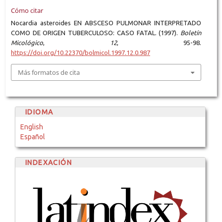
Cómo citar
Nocardia asteroides EN ABSCESO PULMONAR INTERPRETADO
COMO DE ORIGEN TUBERCULOSO: CASO FATAL. (1997).
Boletín
Micológico
,
12
, 95-98.
https://doi.org/10.22370/bolmicol.1997.12.0.987
Más formatos de cita
IDIOMA
English
Español
INDEXACIÓN