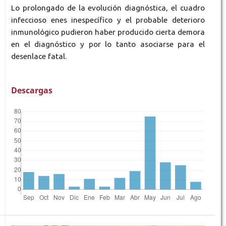
Lo prolongado de la evolución diagnóstica, el cuadro
infeccioso enes inespecífico y el probable deterioro
inmunológico pudieron haber producido cierta demora
en el diagnóstico y por lo tanto asociarse para el
desenlace fatal.
Descargas