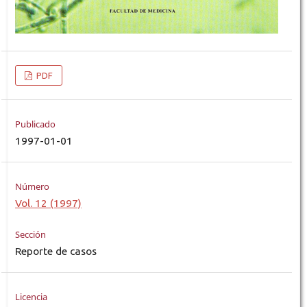
PDF
Publicado
1997-01-01
Número
Vol. 12 (1997)
Sección
Reporte de casos
Licencia