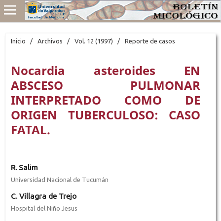
Inicio
/
Archivos
/
Vol. 12 (1997)
/
Reporte de casos
Nocardia asteroides EN
ABSCESO PULMONAR
INTERPRETADO COMO DE
ORIGEN TUBERCULOSO: CASO
FATAL.
R. Salim
Universidad Nacional de Tucumán
C. Villagra de Trejo
Hospital del Niño Jesus