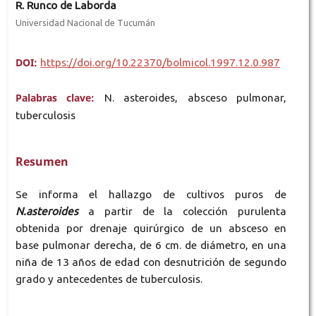
R. Runco de Laborda
Universidad Nacional de Tucumán
DOI:
https://doi.org/10.22370/bolmicol.1997.12.0.987
Palabras clave:
N. asteroides, absceso pulmonar,
tuberculosis
Resumen
Se informa el hallazgo de cultivos puros de
N.asteroides
a partir de la colección purulenta
obtenida por drenaje quirúrgico de un absceso en
base pulmonar derecha, de 6 cm. de diámetro, en una
niña de 13 años de edad con desnutrición de segundo
grado y antecedentes de tuberculosis.