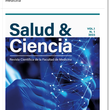
Medicina