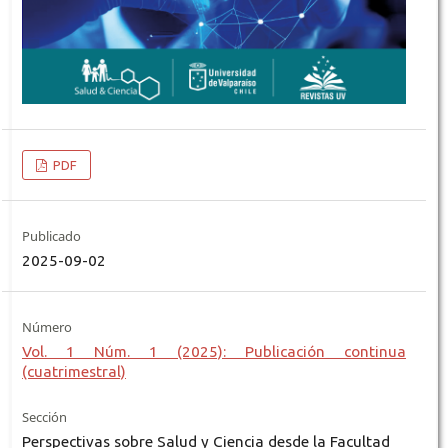
PDF
Publicado
2025-09-02
Número
Vol. 1 Núm. 1 (2025): Publicación continua
(cuatrimestral)
Sección
Perspectivas sobre Salud y Ciencia desde la Facultad