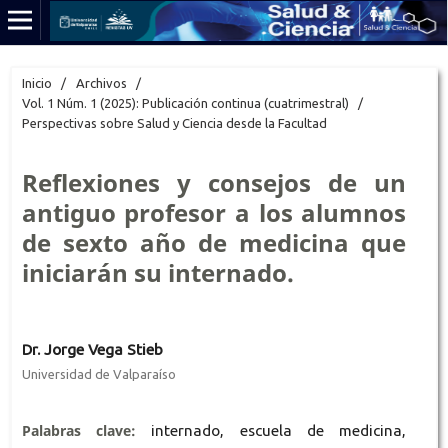
Inicio
/
Archivos
/
Vol. 1 Núm. 1 (2025): Publicación continua (cuatrimestral)
/
Perspectivas sobre Salud y Ciencia desde la Facultad
Reflexiones y consejos de un
antiguo profesor a los alumnos
de sexto año de medicina que
iniciarán su internado.
Dr. Jorge Vega Stieb
Universidad de Valparaíso
Palabras clave:
internado, escuela de medicina,