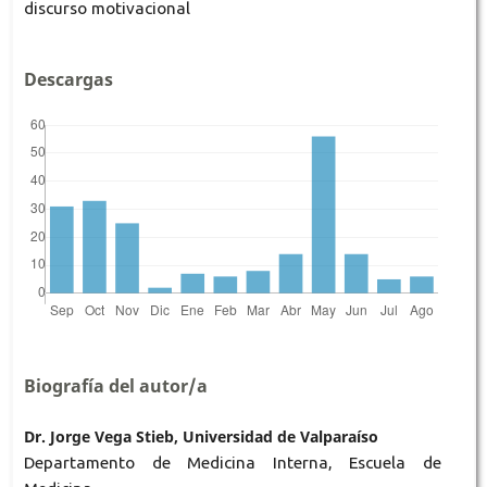
discurso motivacional
Descargas
Biografía del autor/a
Dr. Jorge Vega Stieb, Universidad de Valparaíso
Departamento de Medicina Interna, Escuela de