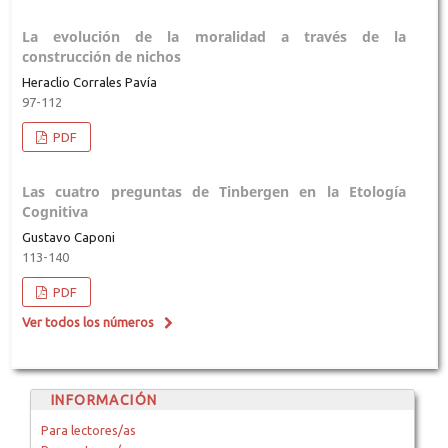
La evolución de la moralidad a través de la
construcción de nichos
Heraclio Corrales Pavía
97-112
PDF
Las cuatro preguntas de Tinbergen en la Etología
Cognitiva
Gustavo Caponi
113-140
PDF
Ver todos los números
INFORMACIÓN
Para lectores/as