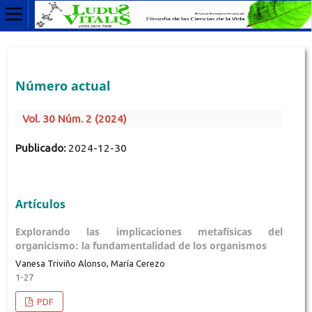
Número actual
Vol. 30 Núm. 2 (2024)
Publicado:
2024-12-30
Artículos
Explorando las implicaciones metafísicas del
organicismo: la fundamentalidad de los organismos
Vanesa Triviño Alonso, María Cerezo
1-27
PDF