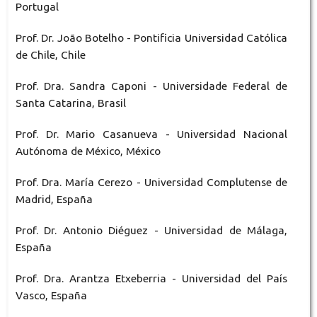
Portugal
Prof. Dr. João Botelho - Pontificia Universidad Católica
de Chile, Chile
Prof. Dra. Sandra Caponi - Universidade Federal de
Santa Catarina, Brasil
Prof. Dr. Mario Casanueva - Universidad Nacional
Autónoma de México, México
Prof. Dra. María Cerezo - Universidad Complutense de
Madrid, España
Prof. Dr. Antonio Diéguez - Universidad de Málaga,
España
Prof. Dra. Arantza Etxeberria - Universidad del País
Vasco, España