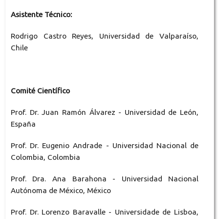
Asistente Técnico:
Rodrigo Castro Reyes, Universidad de Valparaíso,
Chile
Comité Científico
Prof. Dr. Juan Ramón Álvarez - Universidad de León,
España
Prof. Dr. Eugenio Andrade - Universidad Nacional de
Colombia, Colombia
Prof. Dra. Ana Barahona - Universidad Nacional
Autónoma de México, México
Prof. Dr. Lorenzo Baravalle - Universidade de Lisboa,