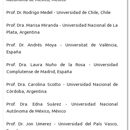
Prof. Dr. Rodrigo Medel - Universidad de Chile, Chile
Prof. Dra. Marisa Miranda - Universidad Nacional de La
Plata, Argentina
Prof. Dr. Andrés Moya - Universitat de València,
España
Prof. Dra. Laura Nuño de la Rosa - Universidad
Complutense de Madrid, España
Prof. Dra. Carolina Scotto - Universidad Nacional de
Córdoba, Argentina
Prof. Dra. Edna Suárez - Universidad Nacional
Autónoma de México, México
Prof. Dr. Jon Umerez - Universidad del País Vasco,