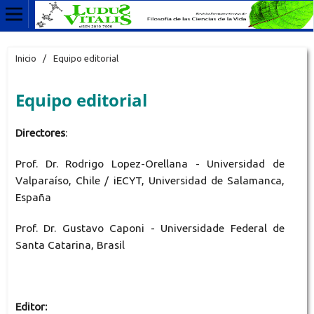
Inicio
/
Equipo editorial
Equipo editorial
Directores
:
Prof. Dr. Rodrigo Lopez-Orellana - Universidad de
Valparaíso, Chile / iECYT, Universidad de Salamanca,
España
Prof. Dr. Gustavo Caponi - Universidade Federal de
Santa Catarina, Brasil
Editor: