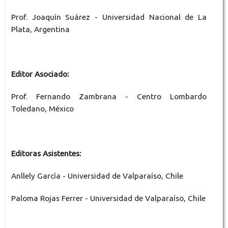
Prof. Joaquín Suárez - Universidad Nacional de La
Plata, Argentina
Editor Asociado:
Prof. Fernando Zambrana - Centro Lombardo
Toledano, México
Editoras Asistentes:
Anllely García - Universidad de Valparaíso, Chile
Paloma Rojas Ferrer - Universidad de Valparaíso, Chile