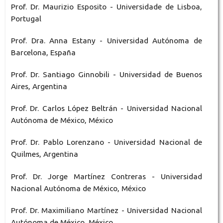
Prof. Dr. Maurizio Esposito - Universidade de Lisboa,
Portugal
Prof. Dra. Anna Estany - Universidad Autónoma de
Barcelona, España
Prof. Dr. Santiago Ginnobili - Universidad de Buenos
Aires, Argentina
Prof. Dr. Carlos López Beltrán - Universidad Nacional
Autónoma de México, México
Prof. Dr. Pablo Lorenzano - Universidad Nacional de
Quilmes, Argentina
Prof. Dr. Jorge Martínez Contreras - Universidad
Nacional Autónoma de México, México
Prof. Dr. Maximiliano Martínez - Universidad Nacional
Autónoma de México, México