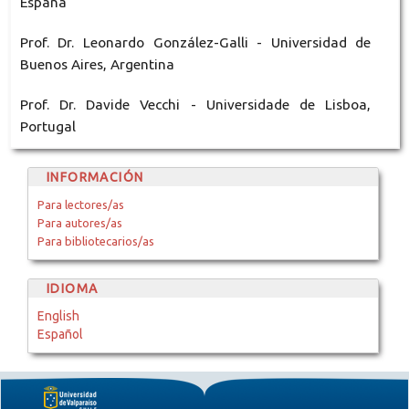
España
Prof. Dr. Leonardo González-Galli - Universidad de
Buenos Aires, Argentina
Prof. Dr. Davide Vecchi - Universidade de Lisboa,
Portugal
INFORMACIÓN
Para lectores/as
Para autores/as
Para bibliotecarios/as
IDIOMA
English
Español