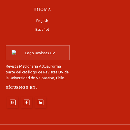
IDIOMA
English
Español
Revista Matronería Actual forma
parte del catálogo de Revistas UV de
la Universidad de Valparaíso, Chile.
SÍGUENOS EN: