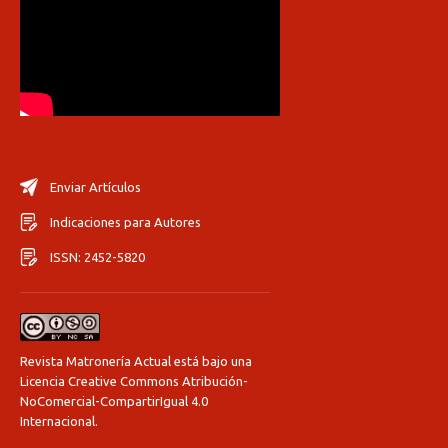
Enviar Artículos
Indicaciones para Autores
ISSN: 2452-5820
Revista Matronería Actual está bajo una
Licencia Creative Commons Atribución-
NoComercial-CompartirIgual 4.0
Internacional
.