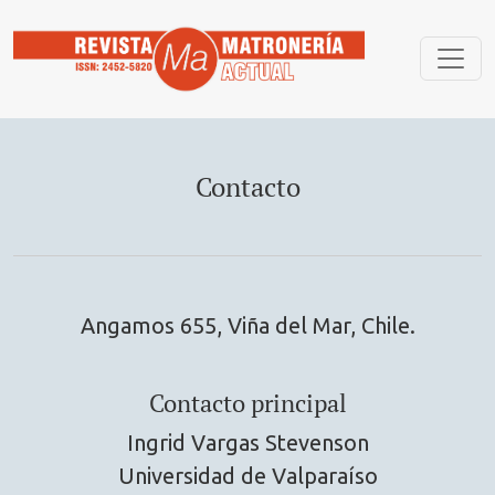
Contacto
Contacto
Angamos 655, Viña del Mar, Chile.
Contacto principal
Ingrid Vargas Stevenson
Universidad de Valparaíso