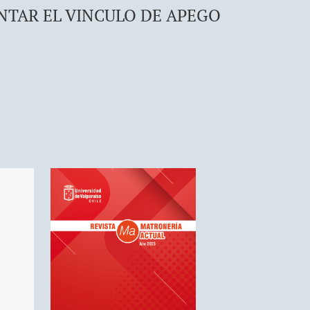
NTAR EL VINCULO DE APEGO