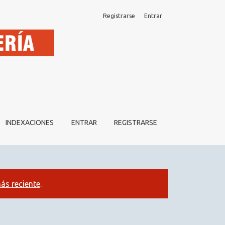
Registrarse
Entrar
INDEXACIONES
ENTRAR
REGISTRARSE
ás reciente
.