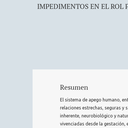
IMPEDIMENTOS EN EL ROL 
Resumen
El sistema de apego humano, en
relaciones estrechas, seguras y si
inherente, neurobiológico y natur
vivenciadas desde la gestación, e