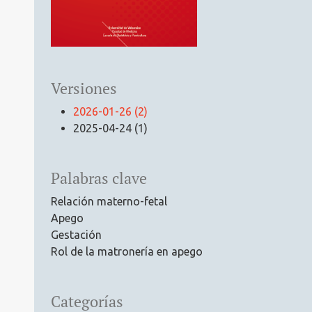
Versiones
2026-01-26 (2)
2025-04-24 (1)
Palabras clave
Relación materno-fetal
Apego
Gestación
Rol de la matronería en apego
Categorías