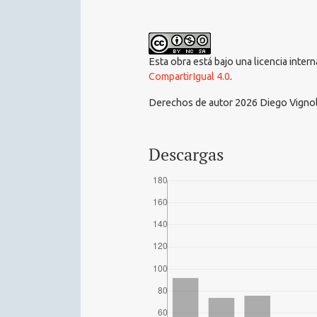
Esta obra está bajo una licencia inter
CompartirIgual 4.0
.
Derechos de autor 2026 Diego Vigno
Descargas