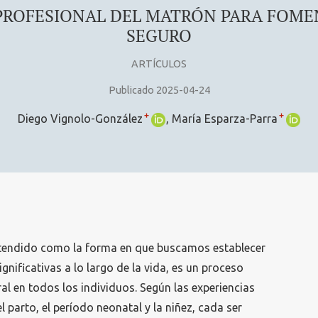
PROFESIONAL DEL MATRÓN PARA FOME
SEGURO
ARTÍCULOS
Publicado 2025-04-24
+
+
Diego Vignolo-González
María Esparza-Parra
tendido como la forma en que buscamos establecer
gnificativas a lo largo de la vida, es un proceso
al en todos los individuos. Según las experiencias
l parto, el período neonatal y la niñez, cada ser