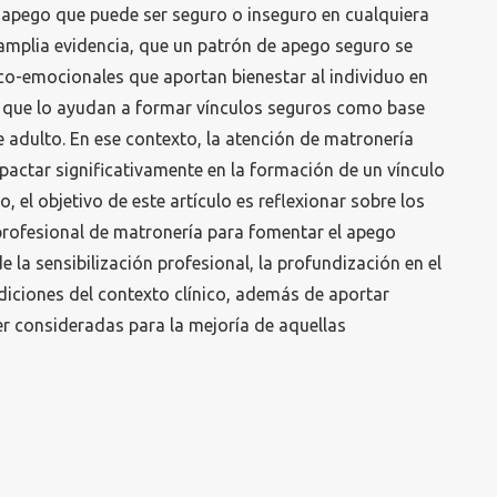
apego que puede ser seguro o inseguro en cualquiera
 amplia evidencia, que un patrón de apego seguro se
ico-emocionales que aportan bienestar al individuo en
 y que lo ayudan a formar vínculos seguros como base
 adulto. En ese contexto, la atención de matronería
pactar significativamente en la formación de un vínculo
, el objetivo de este artículo es reflexionar sobre los
rofesional de matronería para fomentar el apego
e la sensibilización profesional, la profundización en el
diciones del contexto clínico, además de aportar
 consideradas para la mejoría de aquellas