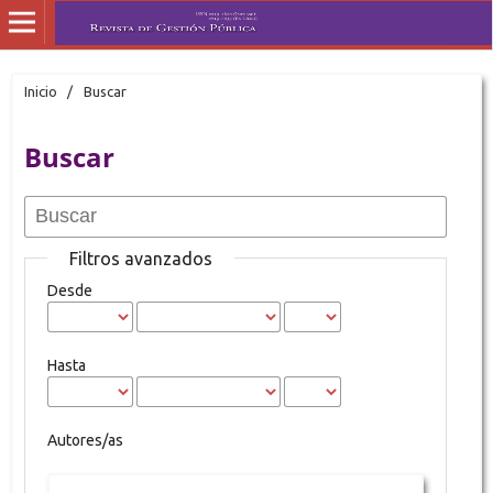
Inicio
/
Buscar
Buscar
Filtros avanzados
Desde
Hasta
Autores/as