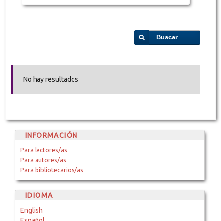
Buscar
No hay resultados
INFORMACIÓN
Para lectores/as
Para autores/as
Para bibliotecarios/as
IDIOMA
English
Español