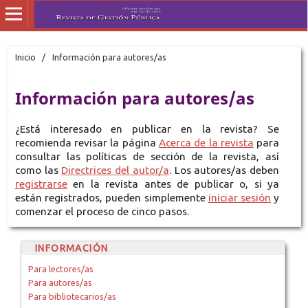
Inicio
/
Información para autores/as
Información para autores/as
¿Está interesado en publicar en la revista? Se
recomienda revisar la página
Acerca de la revista
para
consultar las políticas de sección de la revista, así
como las
Directrices del autor/a
. Los autores/as deben
registrarse
en la revista antes de publicar o, si ya
están registrados, pueden simplemente
iniciar sesión
y
comenzar el proceso de cinco pasos.
INFORMACIÓN
Para lectores/as
Para autores/as
Para bibliotecarios/as