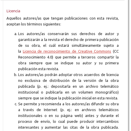
Licencia
Aquellos autores/as que tengan publicaciones con esta revista,
aceptan los términos siguientes:
Los autores/as conservarán sus derechos de autor y
garantizarán a la revista el derecho de primera publicación
de su obra, el cuál estará simultáneamente sujeto a
la
Licencia de reconocimiento de Creative Commons
(CC
Reconocimiento 4.0) que permite a terceros compartir la
obra siempre que se indique su autor y su primera
publicación esta revista.
Los autores/as podrán adoptar otros acuerdos de licencia
no exclusiva de distribución de la versión de la obra
publicada (p. ej.: depositarla en un archivo telemático
institucional o publicarla en un volumen monográfico)
siempre que se indique la publicación inicial en esta revista.
Se permite y recomienda a los autores/as difundir su obra
a través de Internet (p. ej.: en archivos telemáticos
institucionales o en su página web) antes y durante el
proceso de envío, lo cual puede producir intercambios
interesantes y aumentar las citas de la obra publicada.