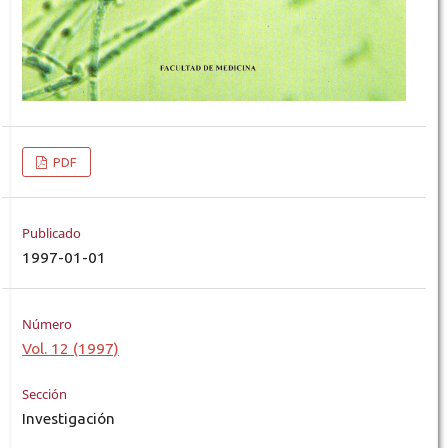
PDF
Publicado
1997-01-01
Número
Vol. 12 (1997)
Sección
Investigación