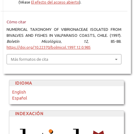
(Véase
El efecto del acceso abierto
).
Cómo citar
NUMERICAL TAXONOMY OF VIBRIONACEAE ISOLATED FROM
BIVALVES AND FISHES IN VALPARAISO COASTS, CHILE. (1997).
Boletín Micológico
,
12
, 85-88.
https://doi.org/10.22370/bolmicol.1997.12.0.985
Más formatos de cita
IDIOMA
English
Español
INDEXACIÓN