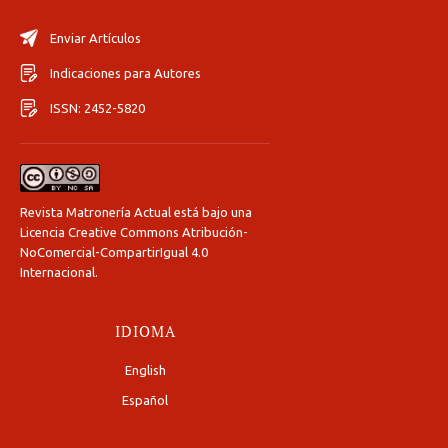
Enviar Artículos
Indicaciones para Autores
ISSN: 2452-5820
Revista Matronería Actual está bajo una
Licencia Creative Commons Atribución-
NoComercial-CompartirIgual 4.0
Internacional
.
IDIOMA
English
Español