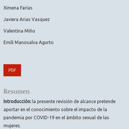
Ximena Farías
Javiera Arias Vasquez
Valentina Miño
Emili Manosalva Agurto
PDF
Resumen
Introducción:
la presente revisión de alcance pretende
aportar en el conocimiento sobre el impacto de la
pandemia por COVID-19 en el ámbito sexual de las
mujeres.