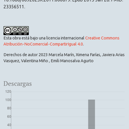
23356511.
Esta obra está bajo una licencia internacional
Creative Commons
Atribución-NoComercial-CompartirIgual 4.0
.
Derechos de autor 2023 Marcela Marín, Ximena Farías, Javiera Arias
Vasquez, Valentina Miño , Emili Manosalva Agurto
Descargas