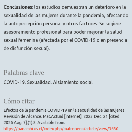
Conclusiones:
los estudios demuestran un deterioro en la
sexualidad de las mujeres durante la pandemia, afectando
la autopercepción personal y otros factores. Se sugiere
asesoramiento profesional para poder mejorar la salud
sexual femenina (afectada por el COVID-19 o en presencia
de disfunción sexual).
Palabras clave
COVID-19
Sexualidad
Aislamiento social
Cómo citar
Efectos de la pandemia COVID-19 en la sexualidad de las mujeres:
Revisión de Alcance. Mat.Actual [Internet]. 2023 Dec. 21 [cited
2026 Aug. 7];(1):8. Available from:
https://panambi.uv.cl/index.php/matroneria/article/view/3630