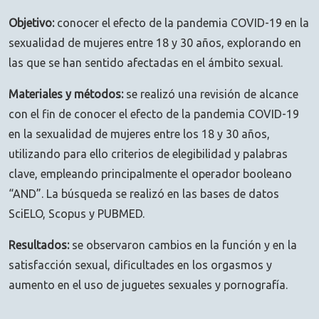
Objetivo:
conocer el efecto de la pandemia COVID-19 en la
sexualidad de mujeres entre 18 y 30 años, explorando en
las que se han sentido afectadas en el ámbito sexual.
Materiales y métodos:
se realizó una revisión de alcance
con el fin de conocer el efecto de la pandemia COVID-19
en la sexualidad de mujeres entre los 18 y 30 años,
utilizando para ello criterios de elegibilidad y palabras
clave, empleando principalmente el operador booleano
“AND”. La búsqueda se realizó en las bases de datos
SciELO, Scopus y PUBMED.
Resultados:
se observaron cambios en la función y en la
satisfacción sexual, dificultades en los orgasmos y
aumento en el uso de juguetes sexuales y pornografía.