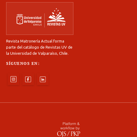
Revista Matronería Actual forma
parte del catálogo de Revistas UV de
la Universidad de Valparaíso, Chile.
SÍGUENOS EN: