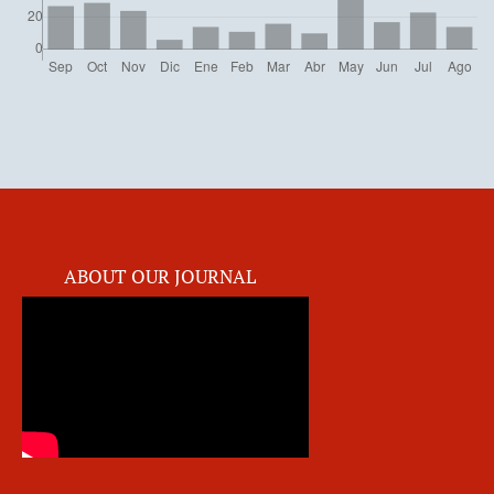
ABOUT OUR JOURNAL