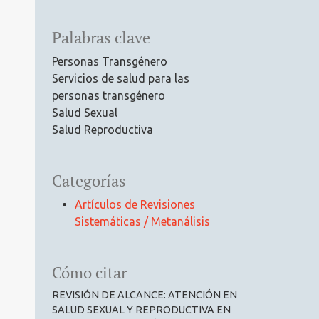
Palabras clave
Personas Transgénero
Servicios de salud para las
personas transgénero
Salud Sexual
Salud Reproductiva
Categorías
Artículos de Revisiones
Sistemáticas / Metanálisis
Cómo citar
REVISIÓN DE ALCANCE: ATENCIÓN EN
SALUD SEXUAL Y REPRODUCTIVA EN