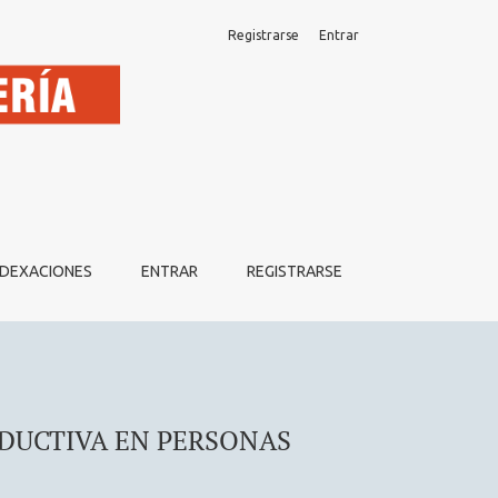
Registrarse
Entrar
IVEL GLOBAL.
NDEXACIONES
ENTRAR
REGISTRARSE
ODUCTIVA EN PERSONAS