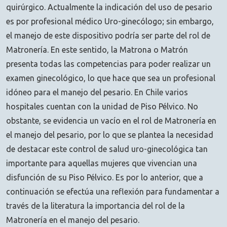
quirúrgico. Actualmente la indicación del uso de pesario
es por profesional médico Uro-ginecólogo; sin embargo,
el manejo de este dispositivo podría ser parte del rol de
Matronería. En este sentido, la Matrona o Matrón
presenta todas las competencias para poder realizar un
examen ginecológico, lo que hace que sea un profesional
idóneo para el manejo del pesario. En Chile varios
hospitales cuentan con la unidad de Piso Pélvico. No
obstante, se evidencia un vacío en el rol de Matronería en
el manejo del pesario, por lo que se plantea la necesidad
de destacar este control de salud uro-ginecológica tan
importante para aquellas mujeres que vivencian una
disfunción de su Piso Pélvico. Es por lo anterior, que a
continuación se efectúa una reflexión para fundamentar a
través de la literatura la importancia del rol de la
Matronería en el manejo del pesario.