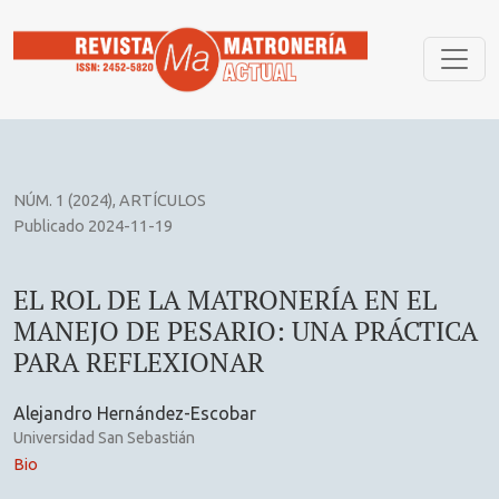
EL ROL DE LA MATRONERÍA EN EL MANEJO DE PESARIO: U
NÚM. 1 (2024)
,
ARTÍCULOS
Publicado 2024-11-19
EL ROL DE LA MATRONERÍA EN EL
MANEJO DE PESARIO: UNA PRÁCTICA
PARA REFLEXIONAR
Alejandro Hernández-Escobar
Universidad San Sebastián
Bio