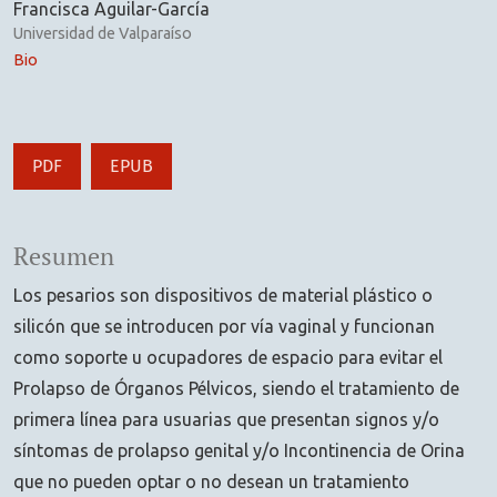
Francisca Aguilar-García
Universidad de Valparaíso
Bio
PDF
EPUB
Resumen
Los pesarios son dispositivos de material plástico o
silicón que se introducen por vía vaginal y funcionan
como soporte u ocupadores de espacio para evitar el
Prolapso de Órganos Pélvicos, siendo el tratamiento de
primera línea para usuarias que presentan signos y/o
síntomas de prolapso genital y/o Incontinencia de Orina
que no pueden optar o no desean un tratamiento