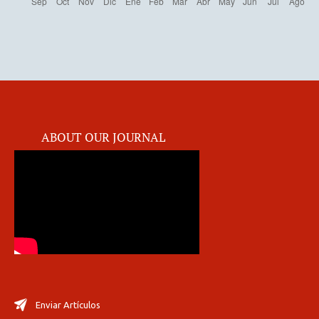
ABOUT OUR JOURNAL
Enviar Artículos