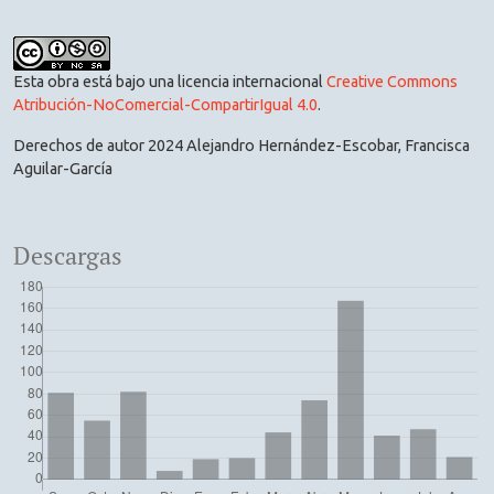
Esta obra está bajo una licencia internacional
Creative Commons
Atribución-NoComercial-CompartirIgual 4.0
.
Derechos de autor 2024 Alejandro Hernández-Escobar, Francisca
Aguilar-García
Descargas