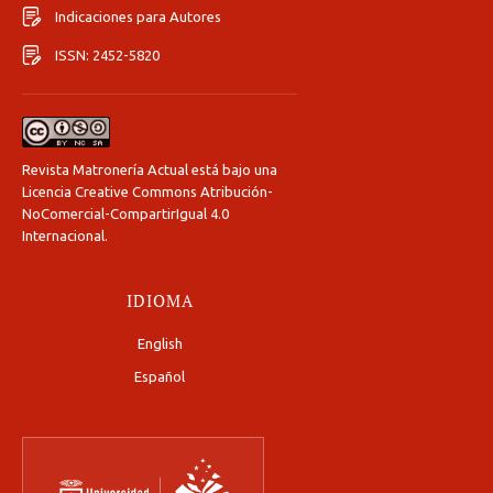
Indicaciones para Autores
ISSN: 2452-5820
Revista Matronería Actual está bajo una
Licencia Creative Commons Atribución-
NoComercial-CompartirIgual 4.0
Internacional
.
IDIOMA
English
Español