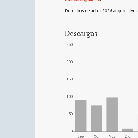
Derechos de autor 2026 angelo alvea
Descargas