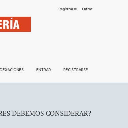
Registrarse
Entrar
NDEXACIONES
ENTRAR
REGISTRARSE
ORES DEBEMOS CONSIDERAR?