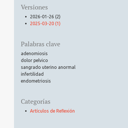
Versiones
2026-01-26 (2)
2025-03-20 (1)
Palabras clave
adenomiosis
dolor pelvico
sangrado uterino anormal
infertilidad
endometriosis
Categorías
Artículos de Reﬂexión