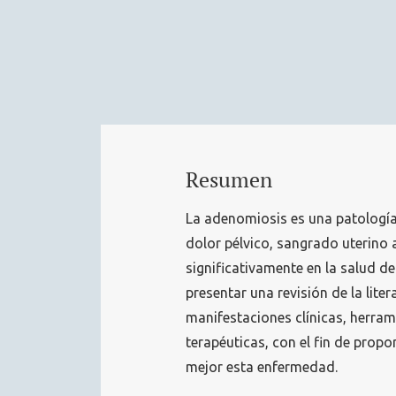
Resumen
La adenomiosis es una patología
dolor pélvico, sangrado uterino 
significativamente en la salud de
presentar una revisión de la lite
manifestaciones clínicas, herra
terapéuticas, con el fin de prop
mejor esta enfermedad.