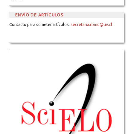
ENVÍO DE ARTÍCULOS
Contacto para someter artículos:
secretaria.rbmo@uv.cl