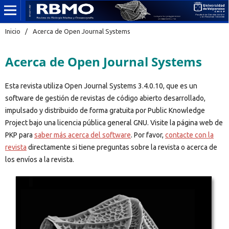
Inicio
/
Acerca de Open Journal Systems
Acerca de Open Journal Systems
Esta revista utiliza Open Journal Systems 3.4.0.10, que es un
software de gestión de revistas de código abierto desarrollado,
impulsado y distribuido de forma gratuita por Public Knowledge
Project bajo una licencia pública general GNU. Visite la página web de
PKP para
saber más acerca del software
. Por favor,
contacte con la
revista
directamente si tiene preguntas sobre la revista o acerca de
los envíos a la revista.