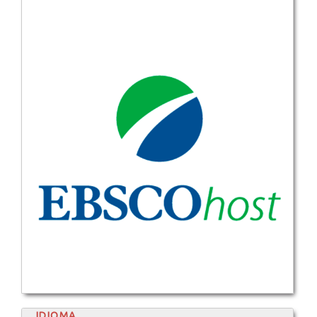
IDIOMA