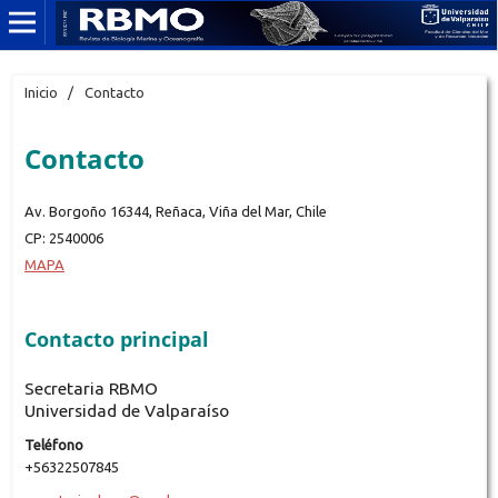
Inicio
/
Contacto
Contacto
Av. Borgoño 16344, Reñaca, Viña del Mar, Chile
CP: 2540006
MAPA
Contacto principal
Secretaria RBMO
Universidad de Valparaíso
Teléfono
+56322507845