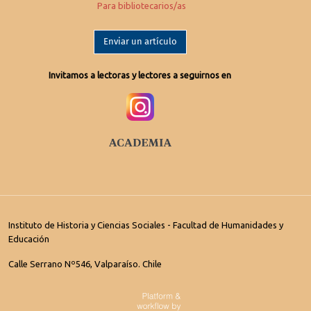
Para bibliotecarios/as
Enviar un artículo
Invitamos a lectoras y lectores a seguirnos en
Instituto de Historia y Ciencias Sociales - Facultad de Humanidades y
Educación
Calle Serrano Nº546, Valparaíso. Chile