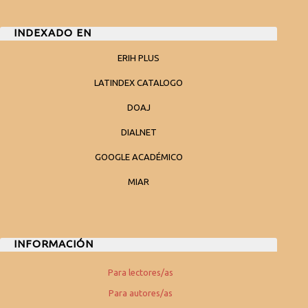
INDEXADO EN
ERIH PLUS
LATINDEX CATALOGO
DOAJ
DIALNET
GOOGLE ACADÉMICO
MIAR
INFORMACIÓN
Para lectores/as
Para autores/as