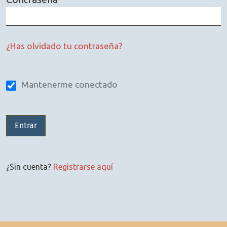
Obligatorio
¿Has olvidado tu contraseña?
Mantenerme conectado
Entrar
¿Sin cuenta?
Registrarse aquí