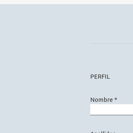
PERFIL
Nombre
*
Obligatorio