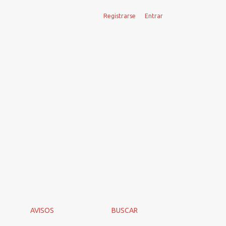
Registrarse
Entrar
AVISOS
BUSCAR