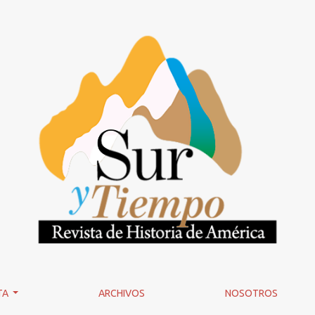
TA
ARCHIVOS
NOSOTROS