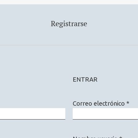
Registrarse
ENTRAR
Correo electrónico
*
Obligatorio