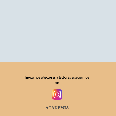
Invitamos a lectoras y lectores a seguirnos
en