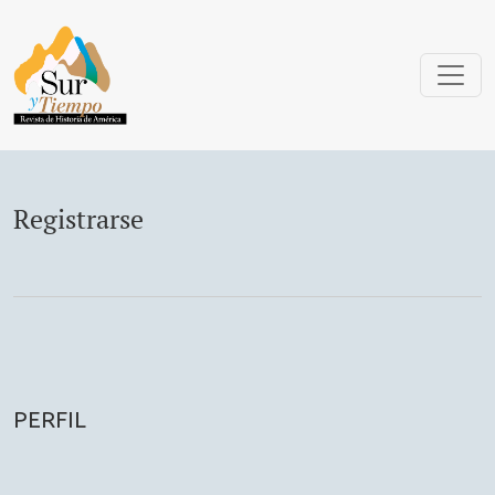
Registrarse
Registrarse
PERFIL