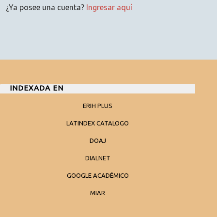
¿Ya posee una cuenta?
Ingresar aquí
INDEXADA EN
ERIH PLUS
LATINDEX CATALOGO
DOAJ
DIALNET
GOOGLE ACADÉMICO
MIAR