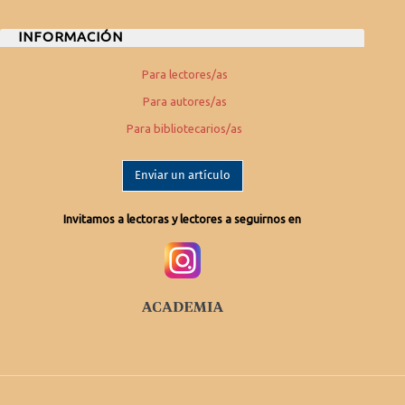
INFORMACIÓN
Para lectores/as
Para autores/as
Para bibliotecarios/as
Enviar un artículo
Invitamos a lectoras y lectores a seguirnos en