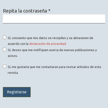
Repita la contraseña
*
Obligatorio
Sí, consiento que mis datos se recopilen y se almacenen de
acuerdo con la
declaración de privacidad
.
Sí, deseo que me notifiquen acerca de nuevas publicaciones y
avisos.
Sí, me gustaría que me contactaran para revisar artículos de esta
revista.
Registrarse