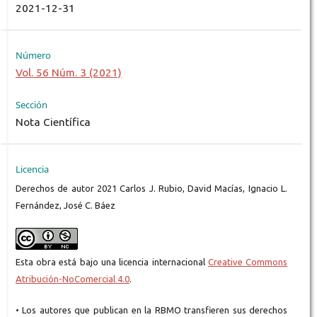
2021-12-31
Número
Vol. 56 Núm. 3 (2021)
Sección
Nota Científica
Licencia
Derechos de autor 2021 Carlos J. Rubio, David Macías, Ignacio L.
Fernández, José C. Báez
Esta obra está bajo una licencia internacional
Creative Commons
Atribución-NoComercial 4.0
.
• Los autores que publican en la RBMO transfieren sus derechos