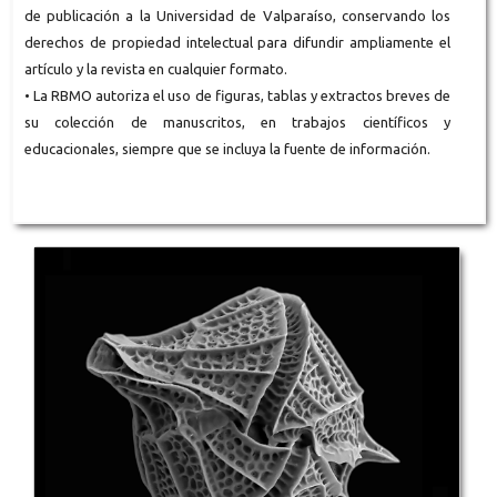
de publicación a la Universidad de Valparaíso, conservando los
derechos de propiedad intelectual para difundir ampliamente el
artículo y la revista en cualquier formato.
• La RBMO autoriza el uso de figuras, tablas y extractos breves de
su colección de manuscritos, en trabajos científicos y
educacionales, siempre que se incluya la fuente de información.