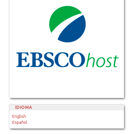
IDIOMA
English
Español