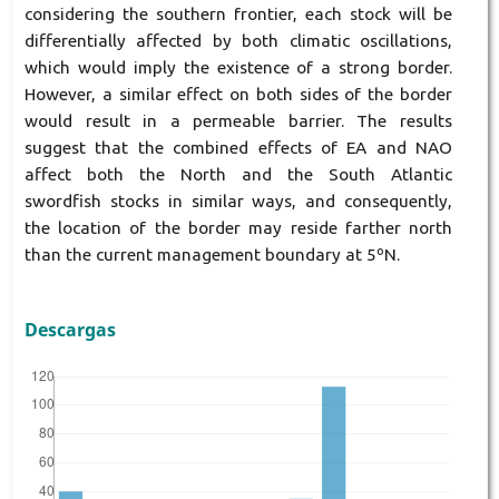
considering the southern frontier, each stock will be
differentially affected by both climatic oscillations,
which would imply the existence of a strong border.
However, a similar effect on both sides of the border
would result in a permeable barrier. The results
suggest that the combined effects of EA and NAO
affect both the North and the South Atlantic
swordfish stocks in similar ways, and consequently,
the location of the border may reside farther north
than the current management boundary at 5ºN.
Descargas