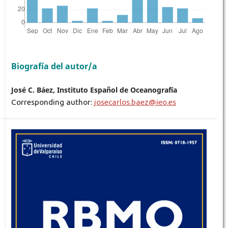
Biografía del autor/a
José C. Báez, Instituto Español de Oceanografía
Corresponding author:
josecarlos.baez@ieo.es