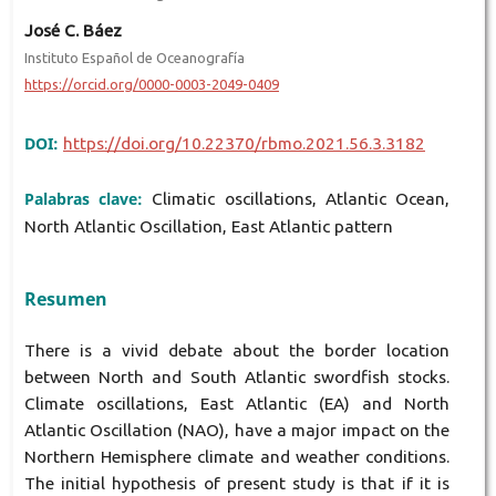
José C. Báez
Instituto Español de Oceanografía
https://orcid.org/0000-0003-2049-0409
DOI:
https://doi.org/10.22370/rbmo.2021.56.3.3182
Palabras clave:
Climatic oscillations, Atlantic Ocean,
North Atlantic Oscillation, East Atlantic pattern
Resumen
There is a vivid debate about the border location
between North and South Atlantic swordfish stocks.
Climate oscillations, East Atlantic (EA) and North
Atlantic Oscillation (NAO), have a major impact on the
Northern Hemisphere climate and weather conditions.
The initial hypothesis of present study is that if it is