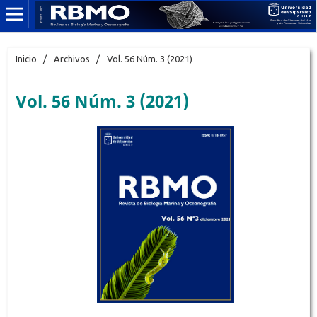
Inicio
/
Archivos
/
Vol. 56 Núm. 3 (2021)
Vol. 56 Núm. 3 (2021)