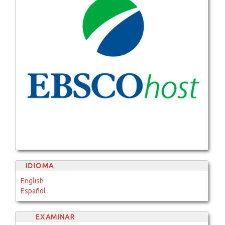
IDIOMA
English
Español
EXAMINAR