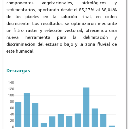
componentes vegetacionales, hidrológicos y
sedimentarios, aportando desde el 85,27% al 38,04%
de los píxeles en la solución final, en orden
decreciente. Los resultados se optimizaron mediante
un filtro ráster y selección vectorial, ofreciendo una
nueva herramienta para la delimitación y
discriminación del estuario bajo y la zona fluvial de
este humedal.
Descargas