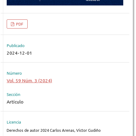
PDF
Publicado
2024-12-01
Número
Vol. 59 Núm. 3 (2024)
Sección
Artículo
Licencia
Derechos de autor 2024 Carlos Arenas, Víctor Gudiño