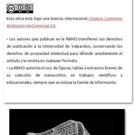
Esta obra está bajo una licencia internacional
Creative Commons
Atribución-NoComercial 4.0
.
• Los autores que publican en la RBMO transfieren sus derechos
de publicación a la Universidad de Valparaíso, conservando los
derechos de propiedad intelectual para difundir ampliamente el
artículo y la revista en cualquier formato.
• La RBMO autoriza el uso de figuras, tablas y extractos breves de
su colección de manuscritos, en trabajos científicos y
educacionales, siempre que se incluya la fuente de información.