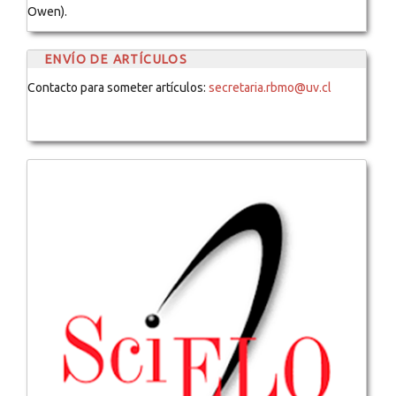
Owen).
ENVÍO DE ARTÍCULOS
Contacto para someter artículos:
secretaria.rbmo@uv.cl