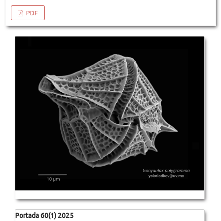
PDF
Portada 60(1) 2025