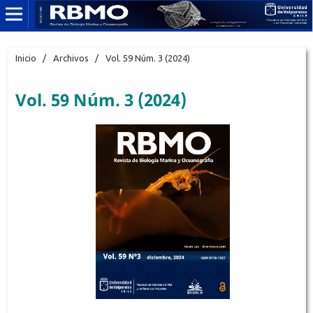
Inicio
/
Archivos
/
Vol. 59 Núm. 3 (2024)
Vol. 59 Núm. 3 (2024)