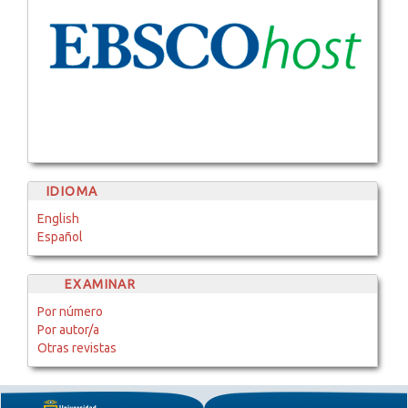
IDIOMA
English
Español
EXAMINAR
Por número
Por autor/a
Otras revistas