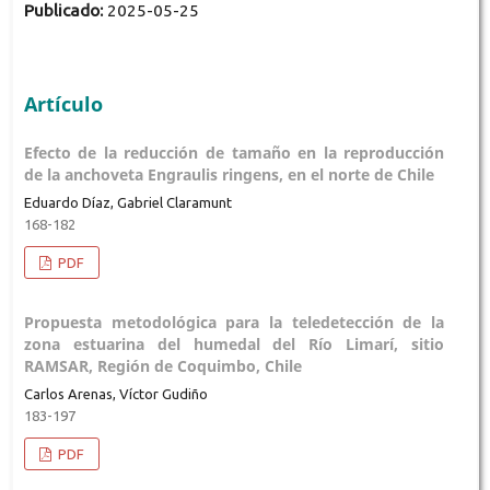
Publicado:
2025-05-25
Artículo
Efecto de la reducción de tamaño en la reproducción
de la anchoveta Engraulis ringens, en el norte de Chile
Eduardo Díaz, Gabriel Claramunt
168-182
PDF
Propuesta metodológica para la teledetección de la
zona estuarina del humedal del Río Limarí, sitio
RAMSAR, Región de Coquimbo, Chile
Carlos Arenas, Víctor Gudiño
183-197
PDF