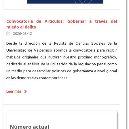
Convocatoria de Artículos: Gobernar a través del
miedo al delito
2026-05-12
Desde la dirección de la Revista de Ciencias Sociales de la
Universidad de Valparaíso abrimos la convocatoria para recibir
trabajos originales que nutrirán nuestro próximo monográfico,
dedicado al análisis de la utilización de la legislación penal como
un medio para desarrollar políticas de gobernanza a nivel global
en las democracias contemporáneas.
Leer más
Número actual