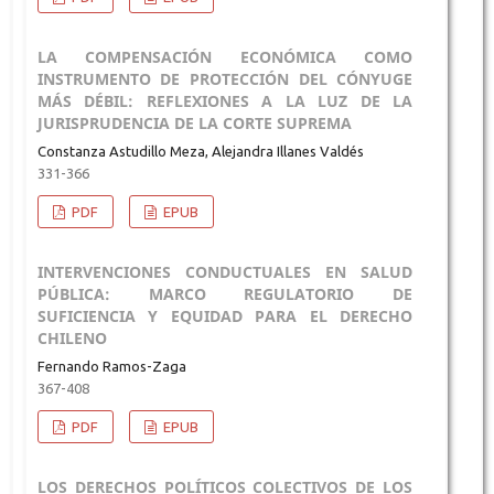
LA COMPENSACIÓN ECONÓMICA COMO
INSTRUMENTO DE PROTECCIÓN DEL CÓNYUGE
MÁS DÉBIL: REFLEXIONES A LA LUZ DE LA
JURISPRUDENCIA DE LA CORTE SUPREMA
Constanza Astudillo Meza, Alejandra Illanes Valdés
331-366
PDF
EPUB
INTERVENCIONES CONDUCTUALES EN SALUD
PÚBLICA: MARCO REGULATORIO DE
SUFICIENCIA Y EQUIDAD PARA EL DERECHO
CHILENO
Fernando Ramos-Zaga
367-408
PDF
EPUB
LOS DERECHOS POLÍTICOS COLECTIVOS DE LOS