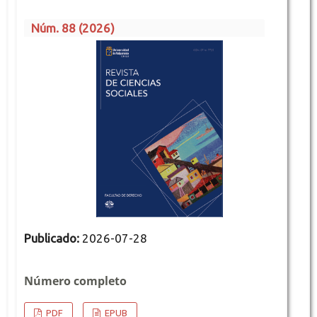
Núm. 88 (2026)
Publicado:
2026-07-28
Número completo
PDF
EPUB