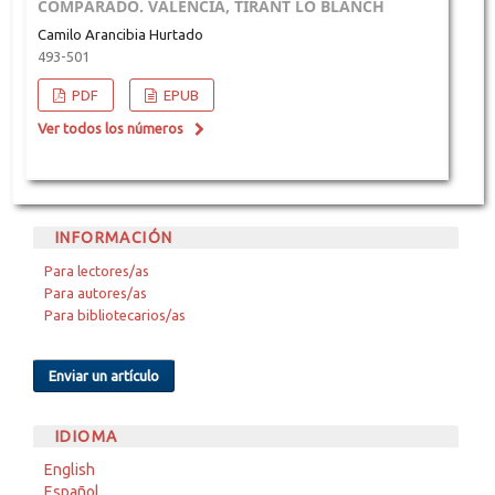
COMPARADO. VALENCIA, TIRANT LO BLANCH
Camilo Arancibia Hurtado
493-501
PDF
EPUB
Ver todos los números
INFORMACIÓN
Para lectores/as
Para autores/as
Para bibliotecarios/as
Enviar un artículo
IDIOMA
English
Español