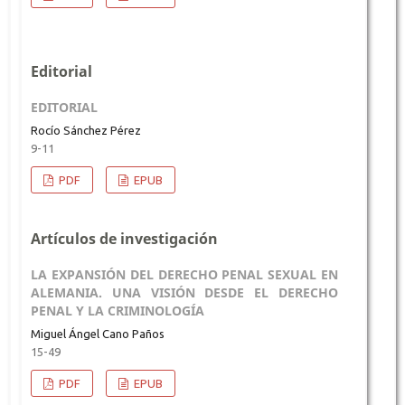
Editorial
EDITORIAL
Rocío Sánchez Pérez
9-11
PDF
EPUB
Artículos de investigación
LA EXPANSIÓN DEL DERECHO PENAL SEXUAL EN
ALEMANIA. UNA VISIÓN DESDE EL DERECHO
PENAL Y LA CRIMINOLOGÍA
Miguel Ángel Cano Paños
15-49
PDF
EPUB