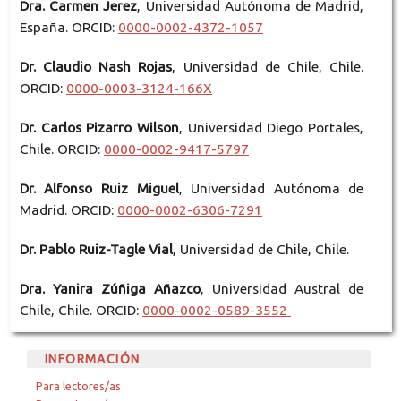
Dra. Carmen Jerez
, Universidad Autónoma de Madrid,
España. ORCID:
0000-0002-4372-1057
Dr. Claudio Nash Rojas
, Universidad de Chile, Chile.
ORCID:
0000-0003-3124-166X
Dr. Carlos Pizarro Wilson
, Universidad Diego Portales,
Chile. ORCID:
0000-0002-9417-5797
Dr. Alfonso Ruiz Miguel
, Universidad Autónoma de
Madrid. ORCID:
0000-0002-6306-7291
Dr. Pablo Ruiz-Tagle Vial
, Universidad de Chile, Chile.
Dra. Yanira Zúñiga Añazco
, Universidad Austral de
Chile, Chile. ORCID:
0000-0002-0589-3552
INFORMACIÓN
Para lectores/as