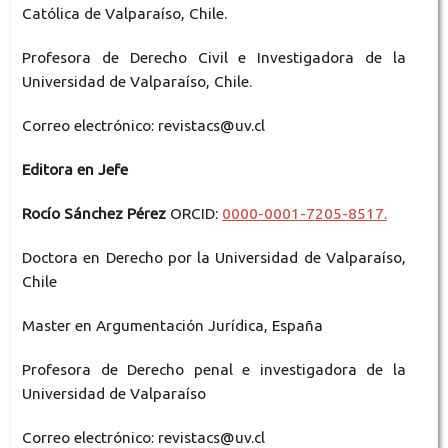
Católica de Valparaíso, Chile.
Profesora de Derecho Civil e Investigadora de la
Universidad de Valparaíso, Chile.
Correo electrónico: revistacs@uv.cl
Editora en Jefe
Rocío Sánchez Pérez
ORCID:
0000-0001-7205-8517.
Doctora en Derecho por la Universidad de Valparaíso,
Chile
Master en Argumentación Jurídica, España
Profesora de Derecho penal e investigadora de la
Universidad de Valparaíso
Correo electrónico: revistacs@uv.cl