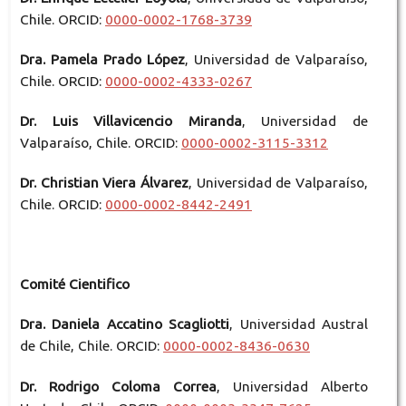
Chile. ORCID:
0000-0002-1768-3739
Dra. Pamela Prado López
, Universidad de Valparaíso,
Chile. ORCID:
0000-0002-4333-0267
Dr. Luis Villavicencio Miranda
, Universidad de
Valparaíso, Chile. ORCID:
0000-0002-3115-3312
Dr. Christian Viera Álvarez
, Universidad de Valparaíso,
Chile. ORCID:
0000-0002-8442-2491
Comité Cientifico
Dra. Daniela Accatino Scagliotti
, Universidad Austral
de Chile, Chile. ORCID:
0000-0002-8436-0630
Dr. Rodrigo Coloma Correa
, Universidad Alberto