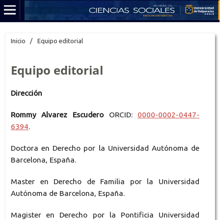
Inicio
/
Equipo editorial
Equipo editorial
Dirección
Rommy Alvarez Escudero
ORCID:
0000-0002-0447-
6394
.
Doctora en Derecho por la Universidad Autónoma de
Barcelona, España.
Master en Derecho de Familia por la Universidad
Autónoma de Barcelona, España.
Magister en Derecho por la Pontificia Universidad