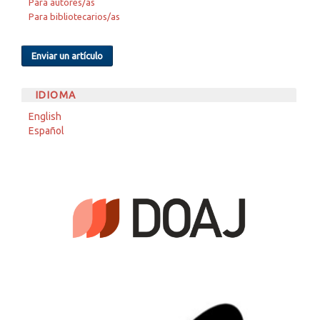
Para autores/as
Para bibliotecarios/as
Enviar un artículo
IDIOMA
English
Español