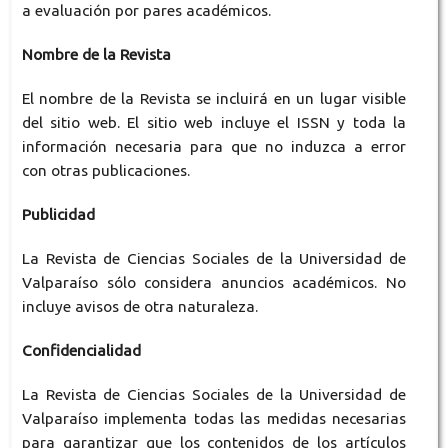
a evaluación por pares académicos.
Nombre de la Revista
El nombre de la Revista se incluirá en un lugar visible
del sitio web. El sitio web incluye el ISSN y toda la
información necesaria para que no induzca a error
con otras publicaciones.
Publicidad
La Revista de Ciencias Sociales de la Universidad de
Valparaíso sólo considera anuncios académicos. No
incluye avisos de otra naturaleza.
Confidencialidad
La Revista de Ciencias Sociales de la Universidad de
Valparaíso implementa todas las medidas necesarias
para garantizar que los contenidos de los artículos