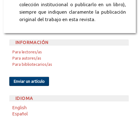
colección institucional o publicarlo en un libro),
siempre que indiquen claramente la publicación
original del trabajo en esta revista.
INFORMACIÓN
Para lectores/as
Para autores/as
Para bibliotecarios/as
Enviar un artículo
IDIOMA
English
Español