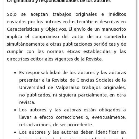
Originalidad y responsabilidades de los autores
Solo se aceptan trabajos originales e inéditos
enviados por los autores en las temáticas descritas en
Características y Objetivos
. El envío de un manuscrito
implica el compromiso del autor de no someterlo
simultáneamente a otras publicaciones periódicas y de
cumplir con las normas éticas establecidas y las
directrices editoriales vigentes de la Revista.
Es responsabilidad de los autores y las autoras
presentar a la Revista de Ciencias Sociales de la
Universidad de Valparaíso trabajos originales,
no publicados, ni siquiera parcialmente, en otra
revista.
Los autores y las autoras están obligados a
llevar a efecto correcciones o, eventualmente,
retractaciones, de ser procedente.
Los autores y las autoras deben identificar en