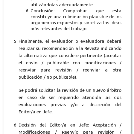
utilizándolas adecuadamente.
Conclusión: Comprobar que esta
constituye una culminación plausible de los
argumentos expuestos y sintetiza las ideas
más relevantes del trabajo.
Finalmente, el evaluador o evaluadora deberá
realizar su recomendación a la Revista indicando
la alternativa que considere pertinente (aceptar
el envío / publicable con modificaciones /
reenviar para revisión / reenviar a otra
publicación / no publicable).
Se podrá solicitar la revisión de un nuevo árbitro
en caso de ser requerido atendida las dos
evaluaciones previas y/o a discreción del
Editor/a en Jefe.
Decisión del Editor/a en Jefe: Aceptación /
Modificaciones / Reenvío para revisión /