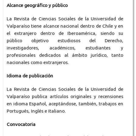
Alcance geográfico y público
La Revista de Ciencias Sociales de la Universidad de
Valparaíso tiene alcance nacional dentro de Chile y en
el extranjero dentro de Iberoamérica, siendo su
público objetivo estudiosos del Derecho,
investigadores, académicos, estudiantes y
profesionales dedicados al ámbito jurídico, tanto
nacionales como extranjeros.
Idioma de publicación
La Revista de Ciencias Sociales de la Universidad de
Valparaíso publica artículos originales y recensiones
en idioma Español, aceptándose, también, trabajos en
Portugués, Inglés e Italiano.
Convocatoria