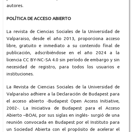
autores.
POLÍTICA DE ACCESO ABIERTO
La revista de Ciencias Sociales de la Universidad de
Valparaiso, desde el año 2013, proporciona acceso
libre, gratuito e inmediato a su contenido final de
publicación,
adscribiéndose en el año 2024
a la
licencia CC BY-NC-SA 4.0 sin período de embargo y sin
necesidad de registro, para todos los usuarios e
instituciones.
La Revista de Ciencias Sociales de la Universidad de
Valparaíso adhiere a la Declaración de Budapest para
el acceso abierto -Budapest Open Access Initiative,
2002-. La Iniciativa de Budapest para el Acceso
Abierto –BOAI, por sus siglas en inglés- surgió de una
reunión convocada en Budapest por el Instituto para
un Sociedad Abierta con el propósito de acelerar el