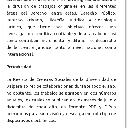
la difusión de trabajos originales en las diferentes
áreas del Derecho, entre estas, Derecho Público,
Derecho Privado, Filosofía Jurídica y Sociología
jurídica, que tiene por objetivo ofrecer una
investigación científica confiable y de alta calidad, así
como contribuir, incrementar y difundir el desarrollo
de la ciencia jurídica tanto a nivel nacional como
internacional.
Periodicidad
La Revista de Ciencias Sociales
de la Universidad de
Valparaíso
recibe colaboraciones durante todo el año,
no obstante, los trabajos se agrupan en dos números
anuales, los cuales se publican en los meses de julio y
diciembre de cada año, en formato PDF y E-Pub
adecuados para su revisión y descarga en todo tipo de
dispositivos electrónicos.