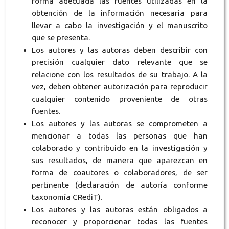
forma adecuada las fuentes utilizadas en la
obtención de la información necesaria para
llevar a cabo la investigación y el manuscrito
que se presenta.
Los autores y las autoras deben describir con
precisión cualquier dato relevante que se
relacione con los resultados de su trabajo. A la
vez, deben obtener autorización para reproducir
cualquier contenido proveniente de otras
fuentes.
Los autores y las autoras se comprometen a
mencionar a todas las personas que han
colaborado y contribuido en la investigación y
sus resultados, de manera que aparezcan en
forma de coautores o colaboradores, de ser
pertinente (declaración de autoría conforme
taxonomía CRediT).
Los autores y las autoras están obligados a
reconocer y proporcionar todas las fuentes