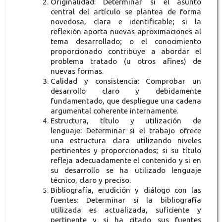
Originalidad: Determinar si el asunto
central del artículo se plantea de forma
novedosa, clara e identificable; si la
reflexión aporta nuevas aproximaciones al
tema desarrollado; o el conocimiento
proporcionado contribuye a abordar el
problema tratado (u otros afines) de
nuevas formas.
Calidad y consistencia: Comprobar un
desarrollo claro y debidamente
fundamentado, que despliegue una cadena
argumental coherente internamente.
Estructura, título y utilización de
lenguaje: Determinar si el trabajo ofrece
una estructura clara utilizando niveles
pertinentes y proporcionados; si su título
refleja adecuadamente el contenido y si en
su desarrollo se ha utilizado lenguaje
técnico, claro y preciso.
Bibliografía, erudición y diálogo con las
fuentes: Determinar si la bibliografía
utilizada es actualizada, suficiente y
pertinente y si ha citado sus fuentes