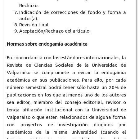
Rechazo.
Indicación de correcciones de fondo y forma a
autor(a).
Revisión final.
Aceptación/Rechazo del artículo.
Normas sobre endogamia académica
En concordancia con los estándares internacionales, la
Revista de Ciencias Sociales de la Universidad de
Valparaíso se compromete a evitar la endogamia
académica en sus publicaciones. Para ello, por cada
número semestral podrá tener sólo hasta un 20% de
publicaciones en los que al menos uno de los autores
sea editor, miembro del consejo editorial, revisor o
tenga afiliación institucional con la Universidad de
Valparaíso o que estén relacionados de alguna forma
con proyectos de investigación dirigidos por
académicos de la misma universidad (cuando el