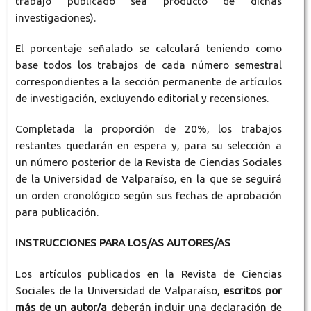
trabajo publicado sea producto de dichas
investigaciones).
El porcentaje señalado se calculará teniendo como
base todos los trabajos de cada número semestral
correspondientes a la sección permanente de artículos
de investigación, excluyendo editorial y recensiones.
Completada la proporción de 20%, los trabajos
restantes quedarán en espera y, para su selección a
un número posterior de la Revista de Ciencias Sociales
de la Universidad de Valparaíso, en la que se seguirá
un orden cronológico según sus fechas de aprobación
para publicación.
INSTRUCCIONES PARA LOS/AS AUTORES/AS
Los artículos publicados en la Revista de Ciencias
Sociales de la Universidad de Valparaíso,
escritos por
más de un autor/a
deberán incluir una declaración de