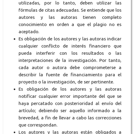
utilizadas, por lo tanto, deben utilizar las
fórmulas de citas adecuadas. Se entiende que los
autores y las autoras tienen completo
conocimiento en orden a que el plagio no es
aceptado.
Es obligación de los autores y las autoras indicar
cualquier conflicto de interés financiero que
pueda interferir con los resultados o las
interpretaciones de la investigación. Por tanto,
cada autor o autora debe comprometerse a
describir la fuente de financiamiento para el
proyecto o la investigación, de ser pertinente.
Es obligación de los autores y las autoras
notificar cualquier error importante del que se
haya percatado con posterioridad al envío del
artículo; debiendo ser aquello informado a la
brevedad, a fin de llevar a cabo las correcciones
que correspondan.
Los autores y las autoras están obligados a