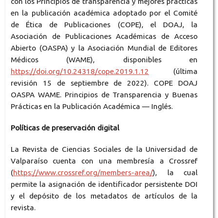
con los Principios de transparencia y mejores prácticas
en la publicación académica adoptado por el Comité
de Ética de Publicaciones (COPE), el DOAJ, la
Asociación de Publicaciones Académicas de Acceso
Abierto (OASPA) y la Asociación Mundial de Editores
Médicos (WAME), disponibles en
https://doi.org/10.24318/cope.2019.1.12
(última
revisión 15 de septiembre de 2022). COPE DOAJ
OASPA WAME. Principios de Transparencia y Buenas
Prácticas en la Publicación Académica — Inglés.
Políticas de preservación digital
La Revista de Ciencias Sociales de la Universidad de
Valparaíso cuenta con una membresía a Crossref
(
https://www.crossref.org/members-area/
), la cual
permite la asignación de identificador persistente DOI
y el depósito de los metadatos de artículos de la
revista.