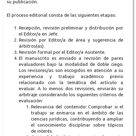
su publicación.
El proceso editorial consta de las siguientes etapas:
Recepción, revisión preliminar y distribución por
el Editor/a en Jefe.
Revisión por Editor/a de área y sugerencia de
árbitros(as).
Revisión formal por el Editor/a Asistente.
El manuscrito es enviado a revisión de pares
evaluadores bajo la modalidad de doble ciego.
Los revisores/as son escogidos en atención a su
experiencia y trabajo académico previo
relacionado con la temática del artículo a
evaluar. A lo menos dos revisores, enviarán su
arbitraje considerando los siguientes criterios de
evaluación:
Relevancia del contenido
:
Comprobar si el
trabajo se enmarca en el ámbito de las
ciencias jurídicas, contribuyendo a ampliar
el conocimiento disciplinar sobre tópicos
de interés.