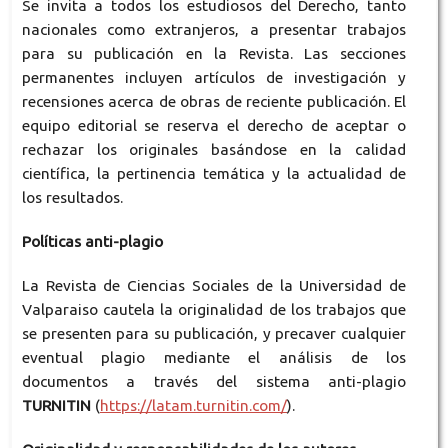
Se invita a todos los estudiosos del Derecho, tanto
nacionales como extranjeros, a presentar trabajos
para su publicación en la Revista. Las secciones
permanentes incluyen artículos de investigación y
recensiones acerca de obras de reciente publicación. El
equipo editorial se reserva el derecho de aceptar o
rechazar los originales basándose en la calidad
científica, la pertinencia temática y la actualidad de
los resultados.
Políticas anti-plagio
La Revista de Ciencias Sociales de la Universidad de
Valparaiso cautela la originalidad de los trabajos que
se presenten para su publicación, y precaver cualquier
eventual plagio mediante el análisis de los
documentos a través del sistema anti-plagio
TURNITIN
(
https://latam.turnitin.com/
).