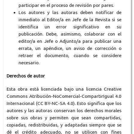
participar en el proceso de revisión por pares.
Los autores y las autoras deben notificar de
inmediato al Editor/a en Jefe de la Revista si se
identifica un error significativo en su
publicación. Debe, asimismo, colaborar con el
editor/a en Jefe o Adjunto/a para publicar una
errata, un apéndice, un aviso de corrección o
retraer el documento, cuando se considere
necesario.
Derechos de autor
Esta obra está licenciada bajo una licencia Creative
Commons Atribución-NoComercial-CompartirIgual 4.0
Internacional (CC BY-NC-SA 4.0). Esto significa que los
autores y las autoras conservan los derechos morales
sobre sus obras y permiten que sean compartidas,
copiadas, redistribuidas, y adaptadas siempre que se
dé el crédito adecuado, no se utilicen con fines