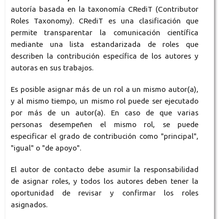
autoría basada en la taxonomía CRediT (Contributor
Roles Taxonomy). CRediT es una clasificación que
permite transparentar la comunicación científica
mediante una lista estandarizada de roles que
describen la contribución específica de los autores y
autoras en sus trabajos.
Es posible asignar más de un rol a un mismo autor(a),
y al mismo tiempo, un mismo rol puede ser ejecutado
por más de un autor(a). En caso de que varias
personas desempeñen el mismo rol, se puede
especificar el grado de contribución como "principal",
"igual" o "de apoyo".
El autor de contacto debe asumir la responsabilidad
de asignar roles, y todos los autores deben tener la
oportunidad de revisar y confirmar los roles
asignados.