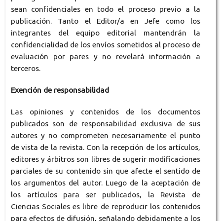
sean confidenciales en todo el proceso previo a la
publicación. Tanto el Editor/a en Jefe como los
integrantes del equipo editorial mantendrán la
confidencialidad de los envíos sometidos al proceso de
evaluación por pares y no revelará información a
terceros.
Exención de responsabilidad
Las opiniones y contenidos de los documentos
publicados son de responsabilidad exclusiva de sus
autores y no comprometen necesariamente el punto
de vista de la revista. Con la recepción de los artículos,
editores y árbitros son libres de sugerir modificaciones
parciales de su contenido sin que afecte el sentido de
los argumentos del autor. Luego de la aceptación de
los artículos para ser publicados, la Revista de
Ciencias Sociales es libre de reproducir los contenidos
para efectos de difusión, señalando debidamente a los