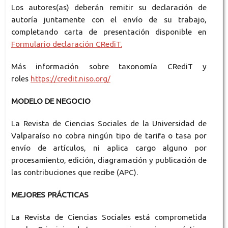
Los autores(as) deberán remitir su declaración de
autoría juntamente con el envío de su trabajo,
completando carta de presentación disponible en
Formulario declaración CRediT.
Más información sobre taxonomía CRediT y
roles
https://credit.niso.org/
MODELO DE NEGOCIO
La Revista de Ciencias Sociales de la Universidad de
Valparaíso no cobra ningún tipo de tarifa o tasa por
envío de artículos, ni aplica cargo alguno por
procesamiento, edición, diagramación y publicación de
las contribuciones que recibe (APC).
MEJORES PRÁCTICAS
La Revista de Ciencias Sociales está comprometida