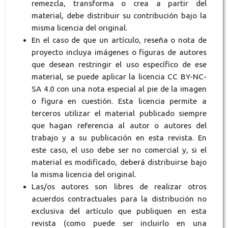
remezcla, transforma o crea a partir del
material, debe distribuir su contribución bajo la
misma licencia del original.
En el caso de que un artículo, reseña o nota de
proyecto incluya imágenes o figuras de autores
que desean restringir el uso específico de ese
material, se puede aplicar la licencia CC BY-NC-
SA 4.0 con una nota especial al pie de la imagen
o figura en cuestión. Esta licencia permite a
terceros utilizar el material publicado siempre
que hagan referencia al autor o autores del
trabajo y a su publicación en esta revista. En
este caso, el uso debe ser no comercial y, si el
material es modificado, deberá distribuirse bajo
la misma licencia del original.
Las/os autores son libres de realizar otros
acuerdos contractuales para la distribución no
exclusiva del artículo que publiquen en esta
revista (como puede ser incluirlo en una