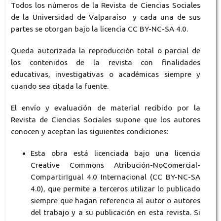
Todos los números de la Revista de Ciencias Sociales
de la Universidad de Valparaíso y cada una de sus
partes se otorgan bajo la licencia CC BY-NC-SA 4.0.
Queda autorizada la reproducción total o parcial de
los contenidos de la revista con finalidades
educativas, investigativas o académicas siempre y
cuando sea citada la fuente.
El envío y evaluación de material recibido por la
Revista de Ciencias Sociales supone que los autores
conocen y aceptan las siguientes condiciones:
Esta obra está licenciada bajo una licencia
Creative Commons Atribución-NoComercial-
CompartirIgual 4.0 Internacional (CC BY-NC-SA
4.0),
que permite a terceros utilizar lo publicado
siempre que hagan referencia al autor o autores
del trabajo y a su publicación en esta revista. Si