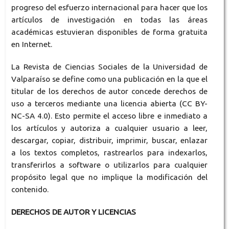
progreso del esfuerzo internacional para hacer que los
artículos de investigación en todas las áreas
académicas estuvieran disponibles de forma gratuita
en Internet.
La Revista de Ciencias Sociales de la Universidad de
Valparaíso se define como una publicación en la que el
titular de los derechos de autor concede derechos de
uso a terceros mediante una licencia abierta (CC BY-
NC-SA 4.0). Esto permite el acceso libre e inmediato a
los artículos y autoriza a cualquier usuario a leer,
descargar, copiar, distribuir, imprimir, buscar, enlazar
a los textos completos, rastrearlos para indexarlos,
transferirlos a software o utilizarlos para cualquier
propósito legal que no implique la modificación del
contenido.
DERECHOS DE AUTOR Y LICENCIAS