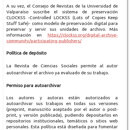
A su vez, el Consejo de Revistas de la Universidad de
Valparaíso suscribe el sistema de preservación
CLOCKSS -Controlled LOCKSS (Lots of Copies Keep
Stuff Safe)- como modelo de preservación digital para
preservar y servir sus unidades de archivo. Más
información en
https://clockss.org/digital-archive-
community/participating-publishers/
Política de depósito
La Revista de Ciencias Sociales permite al autor
autoarchivar el archivo ya evaluado de su trabajo.
Permiso para autoarchivar
Los autores y autoras están autorizados a
autoarchivar sus trabajos en todas sus versiones
(preprint, manuscrito aceptado por el autor o post-
print, y versión publicada), pudiendo depositarlos en
repositorios institucionales, temáticos o sitios web
personales. Esta política está diseñada para fomentar