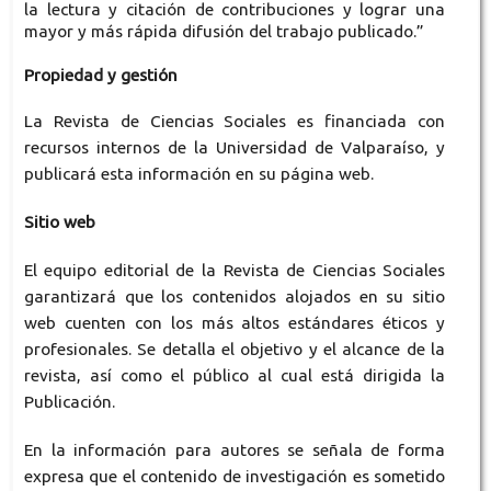
la lectura y citación de contribuciones y lograr una
mayor y más rápida difusión del trabajo publicado.
”
Propiedad y gestión
La Revista de Ciencias Sociales es financiada con
recursos internos de la Universidad de Valparaíso, y
publicará esta información en su página web.
Sitio web
El equipo editorial de la Revista de Ciencias Sociales
garantizará que los contenidos alojados en su sitio
web cuenten con los más altos estándares éticos y
profesionales. Se detalla el objetivo y el alcance de la
revista, así como el público al cual está dirigida la
Publicación.
En la información para autores se señala de forma
expresa que el contenido de investigación es sometido