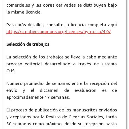
comerciales y las obras derivadas se distribuyan bajo
la misma licencia.
Para más detalles, consulte la licencia completa aquí
https://creativecommons.org/licenses/by-nc-sa/4.0/
.
Selección de trabajos
La selección de los trabajos se lleva a cabo mediante
proceso editorial desarrollado a través de sistema
OJS.
Número promedio de semanas entre la recepción del
envío y el dictamen de evaluación es de
aproximadamente 17 semanas.
El proceso de publicación de los manuscritos enviados
y aceptados por la Revista de Ciencias Sociales, tarda
50 semanas como máximo, desde su recepción hasta