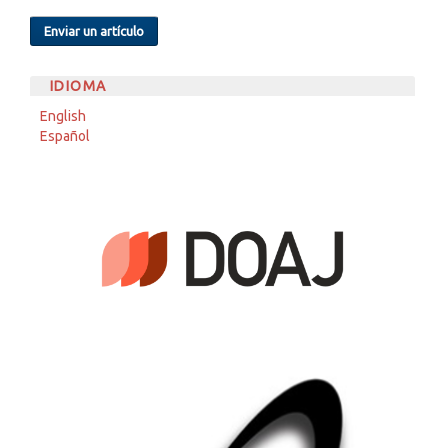
Enviar un artículo
IDIOMA
English
Español