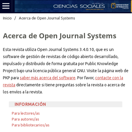
Inicio
/
Acerca de Open Journal Systems
Acerca de Open Journal Systems
Esta revista utiliza Open Journal Systems 3.4.0.10, que es un
software de gestión de revistas de código abierto desarrollado,
impulsado y distribuido de forma gratuita por Public Knowledge
Project bajo una licencia pública general GNU. Visite la página web de
PKP para
saber más acerca del software
. Por favor,
contacte con la
revista
directamente si tiene preguntas sobre la revista o acerca de
los envíos a la revista.
INFORMACIÓN
Para lectores/as
Para autores/as
Para bibliotecarios/as