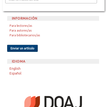
INFORMACIÓN
Para lectores/as
Para autores/as
Para bibliotecarios/as
Enviar un artículo
IDIOMA
English
Español