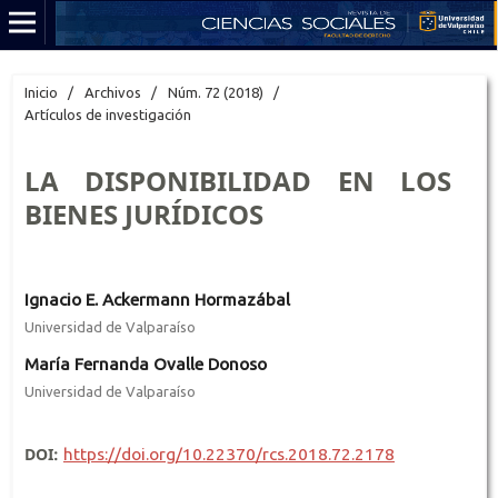
Inicio
/
Archivos
/
Núm. 72 (2018)
/
Artículos de investigación
LA DISPONIBILIDAD EN LOS
BIENES JURÍDICOS
Ignacio E. Ackermann Hormazábal
Universidad de Valparaíso
María Fernanda Ovalle Donoso
Universidad de Valparaíso
DOI:
https://doi.org/10.22370/rcs.2018.72.2178