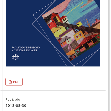
PDF
Publicado
2018-08-30