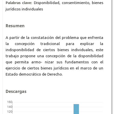
Palabras clave:
Disponibilidad, consentimiento, bienes
jurídicos individuales
Resumen
A partir de la constatación del problema que enfrenta
la concepción tradicional para explicar la
indisponibilidad de ciertos bienes individuales, este
trabajo propone una concepción de la disponibilidad
que permita armo- nizar sus fundamentos con el
ejercicio de ciertos bienes jurídicos en el marco de un
Estado democrático de Derecho.
Descargas