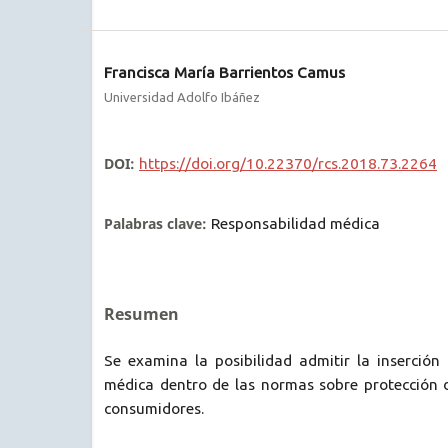
Francisca María Barrientos Camus
Universidad Adolfo Ibáñez
DOI:
https://doi.org/10.22370/rcs.2018.73.2264
Palabras clave:
Responsabilidad médica
Resumen
Se examina la posibilidad admitir la inserción
médica dentro de las normas sobre protección d
consumidores.