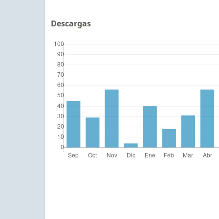
Descargas