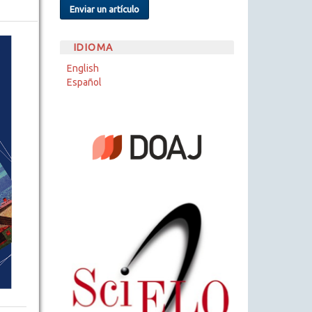
Enviar un artículo
IDIOMA
English
Español