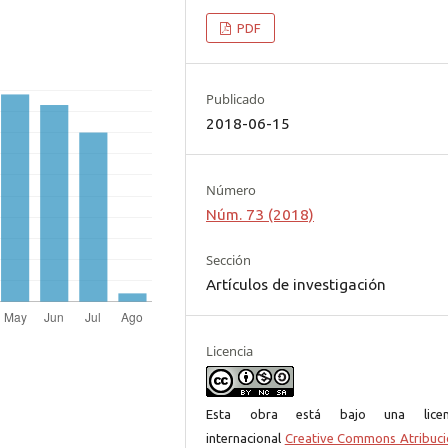
PDF
Publicado
2018-06-15
Número
Núm. 73 (2018)
Sección
Artículos de investigación
Licencia
Esta obra está bajo una licen
internacional
Creative Commons Atribuci