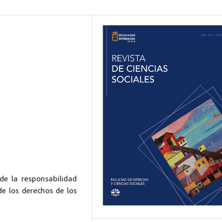
 de la responsabilidad
e los derechos de los