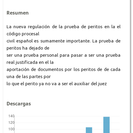
Resumen
La nueva regulación de la prueba de peritos en la el
código procesal
civil español es sumamente importante. La prueba de
peritos ha dejado de
ser una prueba personal para pasar a ser una prueba
real justificada en el la
aportación de documentos por los peritos de de cada
una de las partes por
lo que el perito ya no va a ser el auxiliar del juez
Descargas