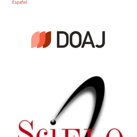
Español