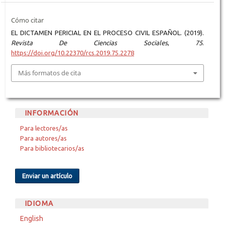
Cómo citar
EL DICTAMEN PERICIAL EN EL PROCESO CIVIL ESPAÑOL. (2019).
Revista De Ciencias Sociales
,
75
.
https://doi.org/10.22370/rcs.2019.75.2278
Más formatos de cita
INFORMACIÓN
Para lectores/as
Para autores/as
Para bibliotecarios/as
Enviar un artículo
IDIOMA
English