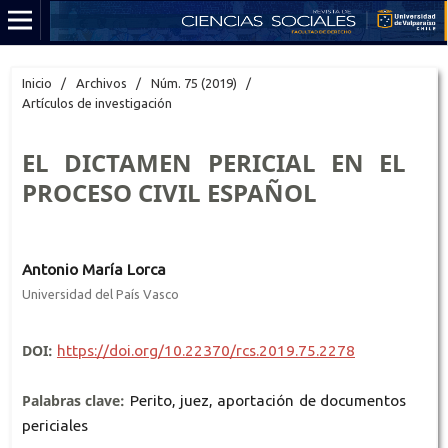
Inicio
/
Archivos
/
Núm. 75 (2019)
/
Artículos de investigación
EL DICTAMEN PERICIAL EN EL
PROCESO CIVIL ESPAÑOL
Antonio María Lorca
Universidad del País Vasco
DOI:
https://doi.org/10.22370/rcs.2019.75.2278
Palabras clave:
Perito, juez, aportación de documentos
periciales