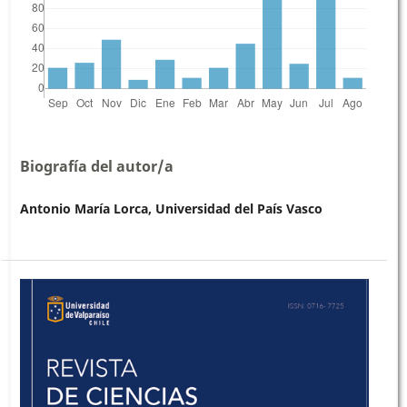
Biografía del autor/a
Antonio María Lorca, Universidad del País Vasco