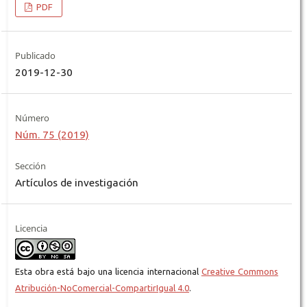
PDF
Publicado
2019-12-30
Número
Núm. 75 (2019)
Sección
Artículos de investigación
Licencia
Esta obra está bajo una licencia internacional
Creative Commons
Atribución-NoComercial-CompartirIgual 4.0
.