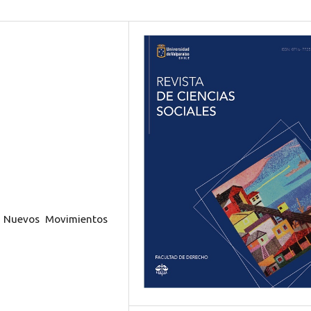
o; Nuevos Movimientos