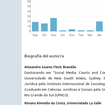
Biografía del autor/a
Alexandre Soares Fleck Brandão
Doutorando em "Social Media, Courts and Com
Universidade de New South Wales, Sydney. M
Jurídica pelo Instituto Internacional de Sociolo
Graduado em Ciências Jurídicas e Sociais pela U
Rio Grande do Sul (UFRGS).
Renata Almeida da Costa, Universidade La Salle