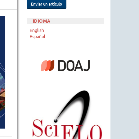
Enviar un artículo
IDIOMA
English
Español