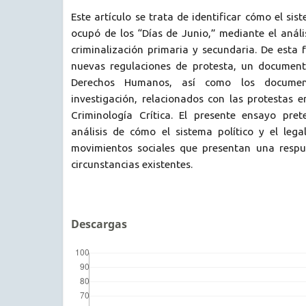
Este artículo se trata de identificar cómo el sist
ocupó de los “Días de Junio,” mediante el análi
criminalización primaria y secundaria. De esta 
nuevas regulaciones de protesta, un document
Derechos Humanos, así como los document
investigación, relacionados con las protestas e
Criminología Crítica. El presente ensayo pret
análisis de cómo el sistema político y el lega
movimientos sociales que presentan una respu
circunstancias existentes.
Descargas