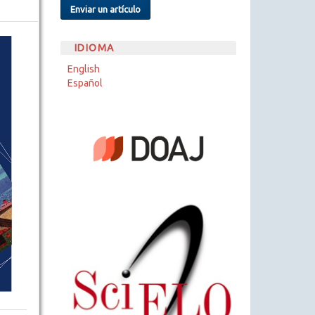
Enviar un artículo
IDIOMA
English
Español