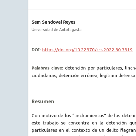
Sem Sandoval Reyes
Universidad de Antofagasta
DOI:
https://doi.org/10.22370/rcs.2022.80.3319
Palabras clave:
detención por particulares, linc
ciudadanas, detención errónea, legítima defensa
Resumen
Con motivo de los “linchamientos” de los deten
este trabajo se concentra en la detención qu
particulares en el contexto de un delito flagran