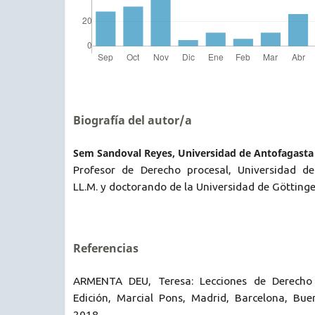
Biografía del autor/a
Sem Sandoval Reyes, Universidad de Antofagasta
Profesor de Derecho procesal, Universidad de
LL.M. y doctorando de la Universidad de Götting
Referencias
ARMENTA DEU, Teresa: Lecciones de Derecho 
Edición, Marcial Pons, Madrid, Barcelona, Bue
2018.