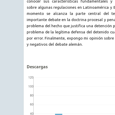
conocer sus características fundamentales y 
sobre algunas regulaciones en Latinoamérica y E
momento se alcanza la parte central del te
importante debate en la doctrina procesal y pena
problema del hecho que justifica una detención po
problema de la legítima defensa del detenido c
por error. Finalmente, expongo mi opinión sobre 
y negativos del debate alemán.
Descargas