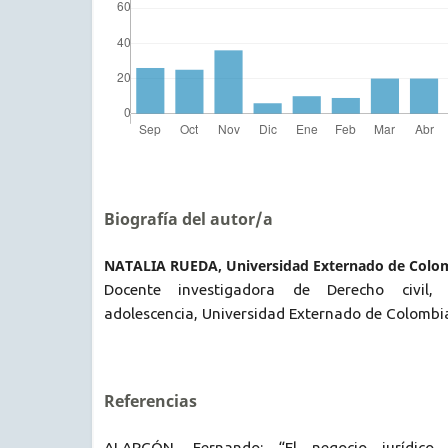
Biografía del autor/a
NATALIA RUEDA, Universidad Externado de Colo
Docente investigadora de Derecho civil, 
adolescencia, Universidad Externado de Colomb
Referencias
ALARCÓN, Fernando: “El negocio jurídico