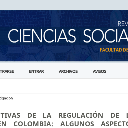
STRARSE
ENTRAR
ARCHIVOS
AVISOS
tigación
CTIVAS DE LA REGULACIÓN DE 
EN COLOMBIA: ALGUNOS ASPECT