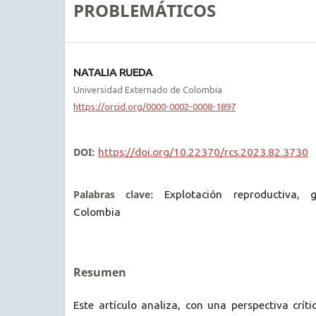
PROBLEMÁTICOS
NATALIA RUEDA
Universidad Externado de Colombia
https://orcid.org/0000-0002-0008-1897
DOI:
https://doi.org/10.22370/rcs.2023.82.3730
Palabras clave:
Explotación reproductiva, 
Colombia
Resumen
Este artículo analiza, con una perspectiva críti