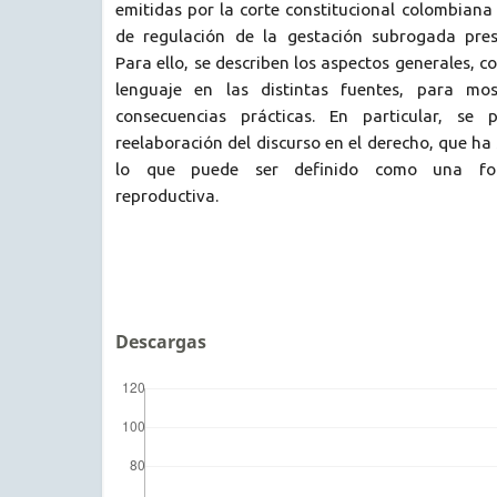
emitidas por la corte constitucional colombiana 
de regulación de la gestación subrogada pre
Para ello, se describen los aspectos generales, co
lenguaje en las distintas fuentes, para mo
consecuencias prácticas. En particular, se 
reelaboración del discurso en el derecho, que ha
lo que puede ser definido como una fo
reproductiva.
Descargas