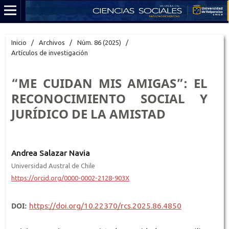
Inicio
/
Archivos
/
Núm. 86 (2025)
/
Artículos de investigación
“ME CUIDAN MIS AMIGAS”: EL
RECONOCIMIENTO SOCIAL Y
JURÍDICO DE LA AMISTAD
Andrea Salazar Navia
Universidad Austral de Chile
https://orcid.org/0000-0002-2128-903X
DOI:
https://doi.org/10.22370/rcs.2025.86.4850