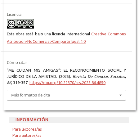
Licencia
Esta obra está bajo una licencia internacional
Creative Commons
Atribución-NoComercial-CompartirIgual 4.0
.
Cómo citar
“ME CUIDAN MIS AMIGAS”: EL RECONOCIMIENTO SOCIAL Y
JURÍDICO DE LA AMISTAD. (2025).
Revista De Ciencias Sociales
,
86
, 319-357.
https://doi.org/10.22370/rcs.2025.86.4850
Más formatos de cita
INFORMACIÓN
Para lectores/as
Para autores/as