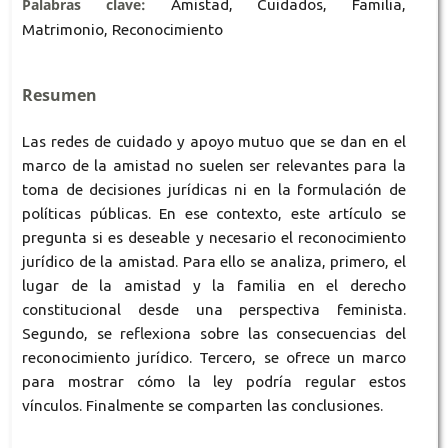
Palabras clave:
Amistad, Cuidados, Familia,
Matrimonio, Reconocimiento
Resumen
Las redes de cuidado y apoyo mutuo que se dan en el
marco de la amistad no suelen ser relevantes para la
toma de decisiones jurídicas ni en la formulación de
políticas públicas. En ese contexto, este artículo se
pregunta si es deseable y necesario el reconocimiento
jurídico de la amistad. Para ello se analiza, primero, el
lugar de la amistad y la familia en el derecho
constitucional desde una perspectiva feminista.
Segundo, se reflexiona sobre las consecuencias del
reconocimiento jurídico. Tercero, se ofrece un marco
para mostrar cómo la ley podría regular estos
vínculos. Finalmente se comparten las conclusiones.