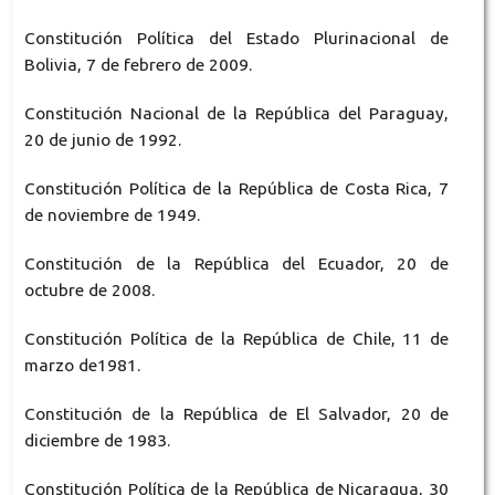
Constitución Política del Estado Plurinacional de
Bolivia, 7 de febrero de 2009.
Constitución Nacional de la República del Paraguay,
20 de junio de 1992.
Constitución Política de la República de Costa Rica, 7
de noviembre de 1949.
Constitución de la República del Ecuador, 20 de
octubre de 2008.
Constitución Política de la República de Chile, 11 de
marzo de1981.
Constitución de la República de El Salvador, 20 de
diciembre de 1983.
Constitución Política de la República de Nicaragua, 30