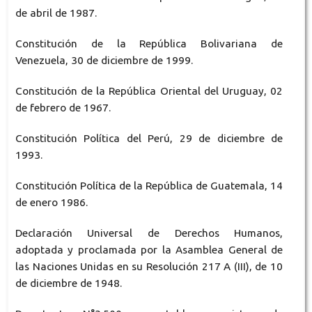
de abril de 1987.
Constitución de la República Bolivariana de
Venezuela, 30 de diciembre de 1999.
Constitución de la República Oriental del Uruguay, 02
de febrero de 1967.
Constitución Política del Perú, 29 de diciembre de
1993.
Constitución Política de la República de Guatemala, 14
de enero 1986.
Declaración Universal de Derechos Humanos,
adoptada y proclamada por la Asamblea General de
las Naciones Unidas en su Resolución 217 A (III), de 10
de diciembre de 1948.