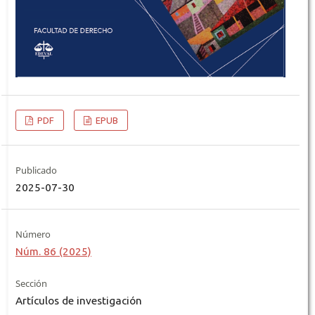
PDF
EPUB
Publicado
2025-07-30
Número
Núm. 86 (2025)
Sección
Artículos de investigación