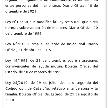
entre personas del mismo sexo. Diario Oficial, 10 de
diciembre de 2021.
Ley N°19.658 que modifica la Ley Nº19.620 que dicta
normas sobre adopción de menores. Diario Oficial, 20
de diciembre de 1999.
Ley N°20.830, crea el acuerdo de unión civil. Diario
Oficial, 21 de abril de 2015.
Ley 19/1998, de 28 de diciembre, sobre situaciones
convivenciales de ayuda mutua. Boletín Oficial del
Estado, de 10 de febrero de 1999.
Ley 25/2010, de 29 de julio, del libro segundo del
Código civil de Cataluña, relativo a la persona y la
familia. Boletín Oficial del Estado, de 21 de agosto de
2010.