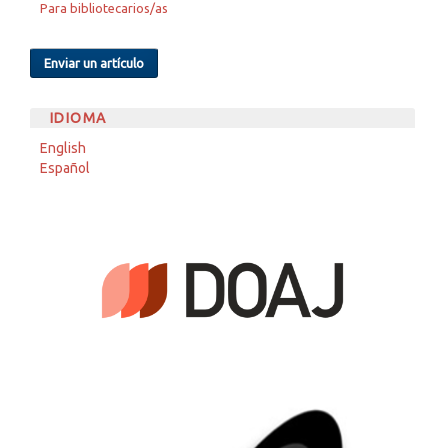
Para bibliotecarios/as
Enviar un artículo
IDIOMA
English
Español