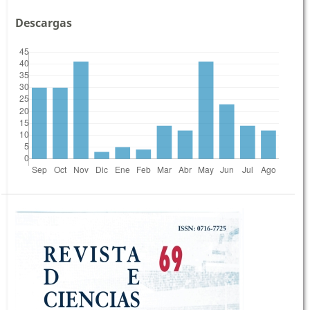
Descargas