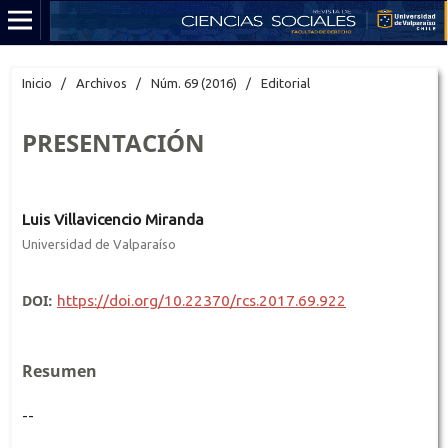
Inicio
/
Archivos
/
Núm. 69 (2016)
/
Editorial
PRESENTACIÓN
Luis Villavicencio Miranda
Universidad de Valparaíso
DOI:
https://doi.org/10.22370/rcs.2017.69.922
Resumen
--