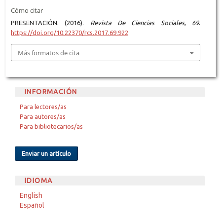
Cómo citar
PRESENTACIÓN. (2016).
Revista De Ciencias Sociales
,
69
.
https://doi.org/10.22370/rcs.2017.69.922
Más formatos de cita
INFORMACIÓN
Para lectores/as
Para autores/as
Para bibliotecarios/as
Enviar un artículo
IDIOMA
English
Español