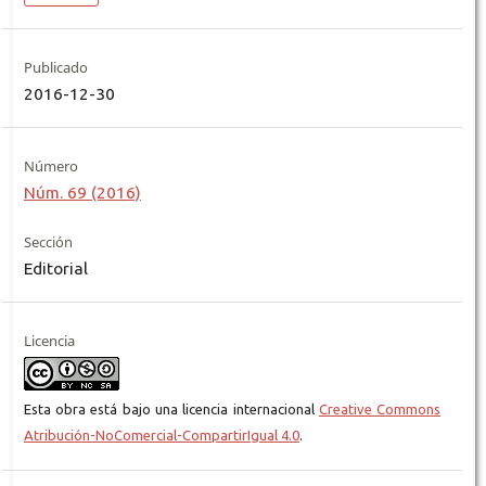
Publicado
2016-12-30
Número
Núm. 69 (2016)
Sección
Editorial
Licencia
Esta obra está bajo una licencia internacional
Creative Commons
Atribución-NoComercial-CompartirIgual 4.0
.