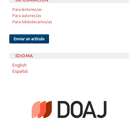
INFORMACIÓN
Para lectores/as
Para autores/as
Para bibliotecarios/as
Enviar un artículo
IDIOMA
English
Español