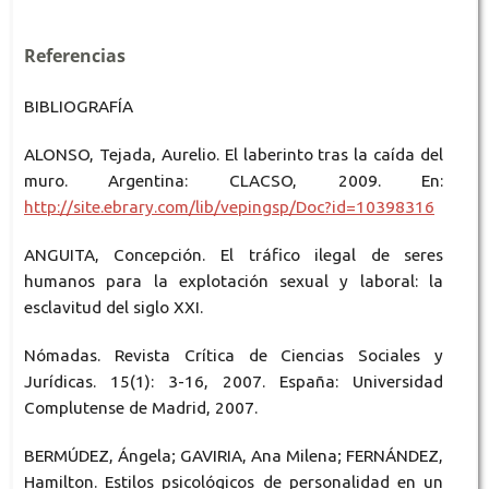
Referencias
BIBLIOGRAFÍA
ALONSO, Tejada, Aurelio. El laberinto tras la caída del
muro. Argentina: CLACSO, 2009. En:
http://site.ebrary.com/lib/vepingsp/Doc?id=10398316
ANGUITA, Concepción. El tráfico ilegal de seres
humanos para la explotación sexual y laboral: la
esclavitud del siglo XXI.
Nómadas. Revista Crítica de Ciencias Sociales y
Jurídicas. 15(1): 3-16, 2007. España: Universidad
Complutense de Madrid, 2007.
BERMÚDEZ, Ángela; GAVIRIA, Ana Milena; FERNÁNDEZ,
Hamilton. Estilos psicológicos de personalidad en un