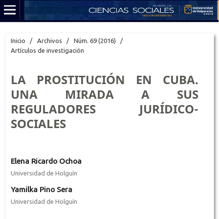
Inicio
/
Archivos
/
Núm. 69 (2016)
/
Artículos de investigación
LA PROSTITUCIÓN EN CUBA.
UNA MIRADA A SUS
REGULADORES JURÍDICO-
SOCIALES
Elena Ricardo Ochoa
Universidad de Holguín
Yamilka Pino Sera
Universidad de Holguín