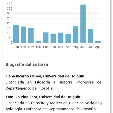
Biografía del autor/a
Elena Ricardo Ochoa, Universidad de Holguín
Licenciada en Filosofía e Historia. Profesora del
Departamento de Filosofía.
Yamilka Pino Sera, Universidad de Holguín
Licenciada en Derecho y Master en Ciencias Sociales y
Axiología. Profesora del Departamento de Filosofía.