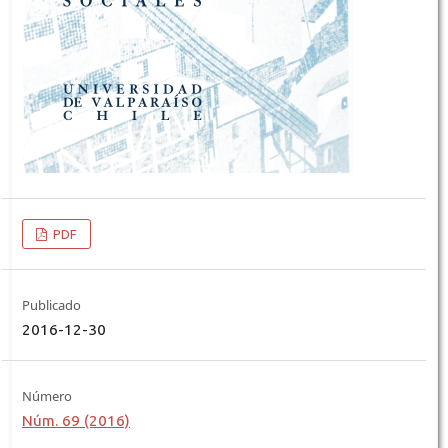
PDF
Publicado
2016-12-30
Número
Núm. 69 (2016)