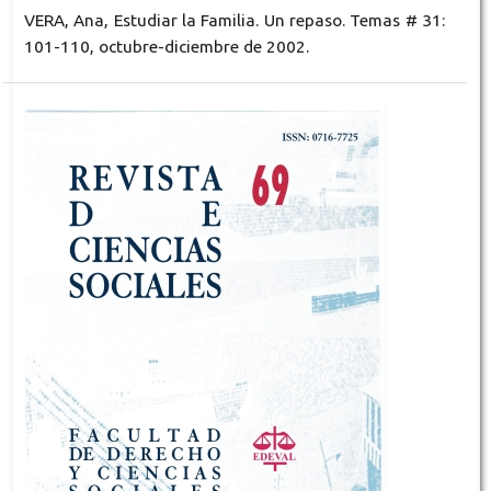
VERA, Ana, Estudiar la Familia. Un repaso. Temas # 31:
101-110, octubre-diciembre de 2002.