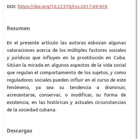
DOI:
https://doi.org/10.22370/rcs.2017.69.926
Resumen
En el presente artículo las autoras esbozan algunas
valoraciones acerca de los múltiples factores sociales
y jurídicos que influyen en la prostitución en Cuba.
Sitúan la mirada en algunos aspectos de la vida social
que regulan el comportamiento de los sujetos, y como
reguladores sociales pueden influir en el curso de este
fenómeno, ya sea su tendencia a disminuir,
acrecentarse, conservar, o modificar, su forma de
existencia, en las históricas y actuales circunstancias
de la sociedad cubana.
Descargas