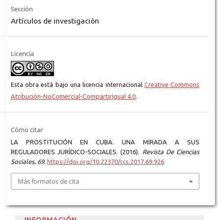
Sección
Artículos de investigación
Licencia
Esta obra está bajo una licencia internacional
Creative Commons
Atribución-NoComercial-CompartirIgual 4.0
.
Cómo citar
LA PROSTITUCIÓN EN CUBA. UNA MIRADA A SUS
REGULADORES JURÍDICO-SOCIALES. (2016).
Revista De Ciencias
Sociales
,
69
.
https://doi.org/10.22370/rcs.2017.69.926
Más formatos de cita