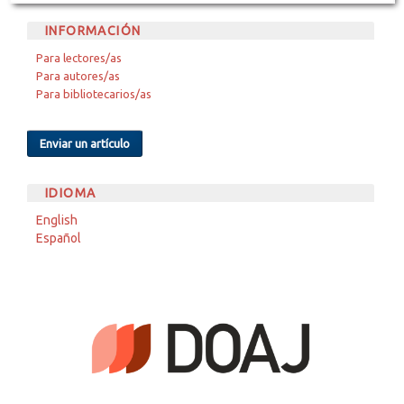
INFORMACIÓN
Para lectores/as
Para autores/as
Para bibliotecarios/as
Enviar un artículo
IDIOMA
English
Español