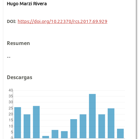
Hugo Marzi Rivera
DOI:
https://doi.org/10.22370/rcs.2017.69.929
Resumen
--
Descargas