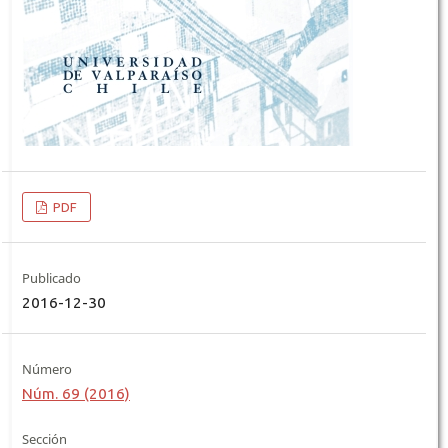
PDF
Publicado
2016-12-30
Número
Núm. 69 (2016)
Sección