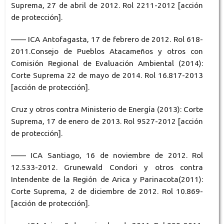
Suprema, 27 de abril de 2012. Rol 2211-2012 [acción
de protección].
—— ICA Antofagasta, 17 de febrero de 2012. Rol 618-
2011.Consejo de Pueblos Atacameños y otros con
Comisión Regional de Evaluación Ambiental (2014):
Corte Suprema 22 de mayo de 2014. Rol 16.817-2013
[acción de protección].
Cruz y otros contra Ministerio de Energía (2013): Corte
Suprema, 17 de enero de 2013. Rol 9527-2012 [acción
de protección].
—— ICA Santiago, 16 de noviembre de 2012. Rol
12.533-2012. Grunewald Condori y otros contra
Intendente de la Región de Arica y Parinacota(2011):
Corte Suprema, 2 de diciembre de 2012. Rol 10.869-
[acción de protección].