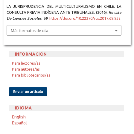
LA JURISPRUDENCIA DEL MULTICULTURALISMO EN CHILE: LA
CONSULTA PREVIA INDÍGENA ANTE TRIBUNALES. (2016).
Revista
De Ciencias Sociales
,
69
.
https://doi.org/10.22370/rcs.2017.69.932
Más formatos de cita
INFORMACIÓN
Para lectores/as
Para autores/as
Para bibliotecarios/as
Enviar un artículo
IDIOMA
English
Español