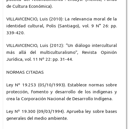
de Cultura Económica).
VILLAVICENCIO, Luis (2010): La relevancia moral de la
identidad cultural, Polis (Santiago), vol. 9 N° 26: pp.
339-420.
VILLAVICENCIO, Luis (2012): “Un diálogo intercultural
más allá del multiculturalismo”, Revista Opinión
Jurídica, vol. 11 Nº 22: pp. 31-44.
NORMAS CITADAS
Ley Nº 19.253 (05/10/1993). Establece normas sobre
protección, fomento y desarrollo de los indígenas y
crea la Corporación Nacional de Desarrollo Indígena.
Ley Nº 19.300 (09/03/1994). Aprueba ley sobre bases
generales del medio ambiente.