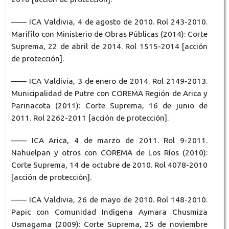
—— ICA Valdivia, 4 de agosto de 2010. Rol 243-2010.
Marifilo con Ministerio de Obras Públicas (2014): Corte
Suprema, 22 de abril de 2014. Rol 1515-2014 [acción
de protección].
—— ICA Valdivia, 3 de enero de 2014. Rol 2149-2013.
Municipalidad de Putre con COREMA Región de Arica y
Parinacota (2011): Corte Suprema, 16 de junio de
2011. Rol 2262-2011 [acción de protección].
—— ICA Arica, 4 de marzo de 2011. Rol 9-2011.
Nahuelpan y otros con COREMA de Los Ríos (2010):
Corte Suprema, 14 de octubre de 2010. Rol 4078-2010
[acción de protección].
—— ICA Valdivia, 26 de mayo de 2010. Rol 148-2010.
Papic con Comunidad Indígena Aymara Chusmiza
Usmagama (2009): Corte Suprema, 25 de noviembre