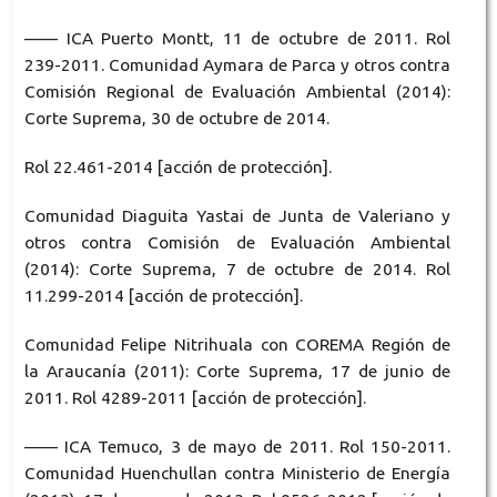
—— ICA Puerto Montt, 11 de octubre de 2011. Rol
239-2011. Comunidad Aymara de Parca y otros contra
Comisión Regional de Evaluación Ambiental (2014):
Corte Suprema, 30 de octubre de 2014.
Rol 22.461-2014 [acción de protección].
Comunidad Diaguita Yastai de Junta de Valeriano y
otros contra Comisión de Evaluación Ambiental
(2014): Corte Suprema, 7 de octubre de 2014. Rol
11.299-2014 [acción de protección].
Comunidad Felipe Nitrihuala con COREMA Región de
la Araucanía (2011): Corte Suprema, 17 de junio de
2011. Rol 4289-2011 [acción de protección].
—— ICA Temuco, 3 de mayo de 2011. Rol 150-2011.
Comunidad Huenchullan contra Ministerio de Energía