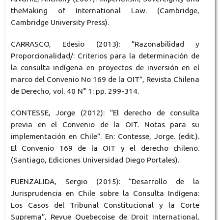
theMaking of International Law. (Cambridge,
Cambridge University Press).
CARRASCO, Edesio (2013): “Razonabilidad y
Proporcionalidad/: Criterios para la determinación de
la consulta indígena en proyectos de inversión en el
marco del Convenio No 169 de la OIT”, Revista Chilena
de Derecho, vol. 40 N° 1: pp. 299-314.
CONTESSE, Jorge (2012): “El derecho de consulta
previa en el Convenio de la OIT. Notas para su
implementación en Chile”. En: Contesse, Jorge. (edit.).
El Convenio 169 de la OIT y el derecho chileno.
(Santiago, Ediciones Universidad Diego Portales).
FUENZALIDA, Sergio (2015): “Desarrollo de la
Jurisprudencia en Chile sobre la Consulta Indígena:
Los Casos del Tribunal Constitucional y la Corte
Suprema”, Revue Quebecoise de Droit International,