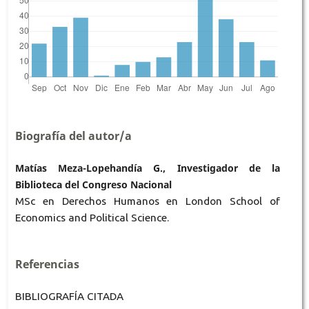
Biografía del autor/a
Matías Meza-Lopehandía G., Investigador de la
Biblioteca del Congreso Nacional
MSc en Derechos Humanos en London School of
Economics and Political Science.
Referencias
BIBLIOGRAFÍA CITADA