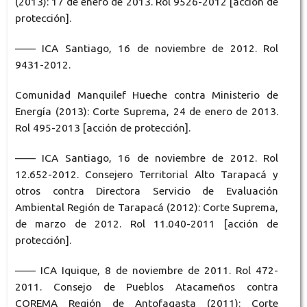
(2013): 17 de enero de 2013. Rol 9526-2012 [acción de
protección].
—— ICA Santiago, 16 de noviembre de 2012. Rol
9431-2012.
Comunidad Manquilef Hueche contra Ministerio de
Energía (2013): Corte Suprema, 24 de enero de 2013.
Rol 495-2013 [acción de protección].
—— ICA Santiago, 16 de noviembre de 2012. Rol
12.652-2012. Consejero Territorial Alto Tarapacá y
otros contra Directora Servicio de Evaluación
Ambiental Región de Tarapacá (2012): Corte Suprema,
de marzo de 2012. Rol 11.040-2011 [acción de
protección].
—— ICA Iquique, 8 de noviembre de 2011. Rol 472-
2011. Consejo de Pueblos Atacameños contra
COREMA Región de Antofagasta (2011): Corte