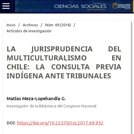
Inicio
/
Archivos
/
Núm. 69 (2016)
/
Artículos de investigación
LA JURISPRUDENCIA DEL
MULTICULTURALISMO EN
CHILE: LA CONSULTA PREVIA
INDÍGENA ANTE TRIBUNALES
Matías Meza-Lopehandía G.
Investigador de la Biblioteca del Congreso Nacional
DOI:
https://doi.org/10.22370/rcs.2017.69.932