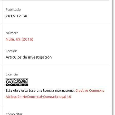
Publicado
2016-12-30
Número
Núm. 69 (2016)
Sección
Artículos de investigación
Licencia
Esta obra está bajo una licencia internacional
Creative Commons
Atribución-NoComercial-CompartirIgual 4.0
.
Cómo citar