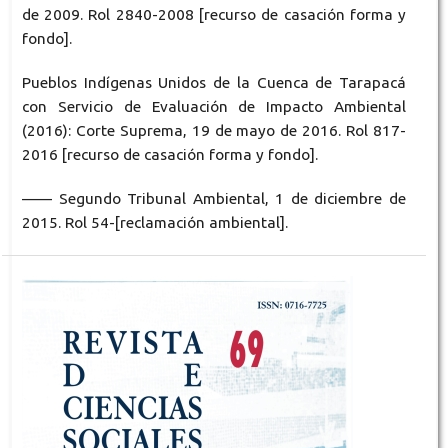
de 2009. Rol 2840-2008 [recurso de casación forma y
fondo].
Pueblos Indígenas Unidos de la Cuenca de Tarapacá
con Servicio de Evaluación de Impacto Ambiental
(2016): Corte Suprema, 19 de mayo de 2016. Rol 817-
2016 [recurso de casación forma y fondo].
—— Segundo Tribunal Ambiental, 1 de diciembre de
2015. Rol 54-[reclamación ambiental].