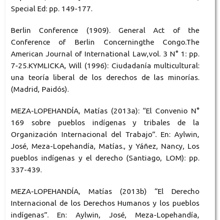
Special Ed: pp. 149-177.
Berlin Conference (1909). General Act of the
Conference of Berlin Concerningthe Congo.The
American Journal of International Law,vol. 3 N° 1: pp.
7-25.KYMLICKA, Will (1996): Ciudadanía multicultural:
una teoría liberal de los derechos de las minorías.
(Madrid, Paidós).
MEZA-LOPEHANDÍA, Matías (2013a): “El Convenio N°
169 sobre pueblos indígenas y tribales de la
Organización Internacional del Trabajo”. En: Aylwin,
José, Meza-Lopehandía, Matías., y Yáñez, Nancy, Los
pueblos indígenas y el derecho (Santiago, LOM): pp.
337-439.
MEZA-LOPEHANDÍA, Matías (2013b) “El Derecho
Internacional de los Derechos Humanos y los pueblos
indígenas”. En: Aylwin, José, Meza-Lopehandía,