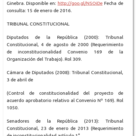
Ginebra. Disponible en:
http://goo.gl/NSOiDe
Fecha de
consulta: 15 de enero de 2016.
TRIBUNAL CONSTITUCIONAL
Diputados de la República (2000): Tribunal
Constitucional, 4 de agosto de 2000 (Requerimiento
de inconstitucionalidad Convenio 169 de la
Organización del Trabajo). Rol 309.
Cámara de Diputados (2008): Tribunal Constitucional,
3 de abril de
(Control de constitucionalidad del proyecto de
acuerdo aprobatorio relativo al Convenio Nº 169). Rol
1050.
Senadores de la República (2013): Tribunal
Constitucional, 23 de enero de 2013 (Requerimiento
de inconstitucionalidad artículo 1°,