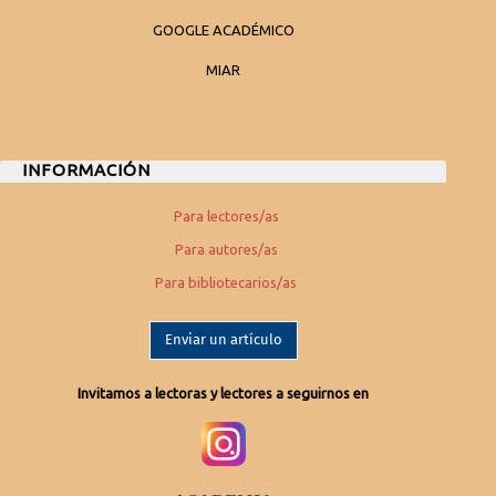
GOOGLE ACADÉMICO
MIAR
INFORMACIÓN
Para lectores/as
Para autores/as
Para bibliotecarios/as
Enviar un artículo
Invitamos a lectoras y lectores a seguirnos en