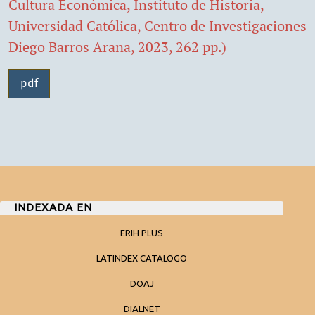
Cultura Económica, Instituto de Historia,
Universidad Católica, Centro de Investigaciones
Diego Barros Arana, 2023, 262 pp.)
pdf
INDEXADA EN
ERIH PLUS
LATINDEX CATALOGO
DOAJ
DIALNET