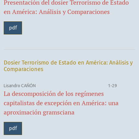
Presentación del dosier Terrorismo de Estado
en América: Análisis y Comparaciones
pdf
Dosier Terrorismo de Estado en América: Análisis y
Comparaciones
Lisandro CAÑÓN
1-29
La descomposición de los regímenes
capitalistas de excepción en América: una
aproximación gramsciana
pdf