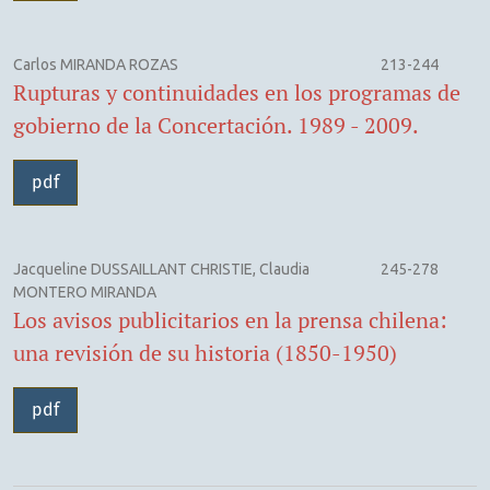
Carlos MIRANDA ROZAS
213-244
Rupturas y continuidades en los programas de
gobierno de la Concertación. 1989 - 2009.
pdf
Jacqueline DUSSAILLANT CHRISTIE, Claudia
245-278
MONTERO MIRANDA
Los avisos publicitarios en la prensa chilena:
una revisión de su historia (1850-1950)
pdf