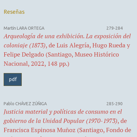
Reseñas
Martín LARA ORTEGA
279-284
Arqueología de una exhibición. La exposición del
coloniaje (1873)
, de Luis Alegría, Hugo Rueda y
Felipe Delgado (Santiago, Museo Histórico
Nacional, 2022, 148 pp.)
pdf
Pablo CHÁVEZ ZÚÑIGA
285-290
Justicia material y políticas de consumo en el
gobierno de la Unidad Popular (1970-1973)
, de
Francisca Espinosa Muñoz (Santiago, Fondo de