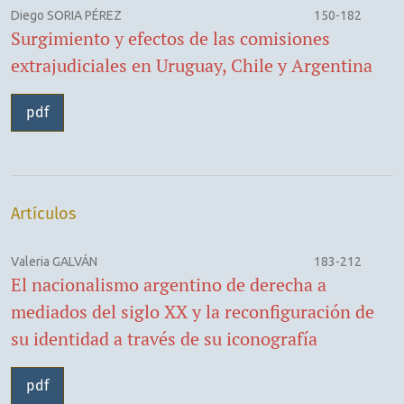
Diego SORIA PÉREZ
150-182
Surgimiento y efectos de las comisiones
extrajudiciales en Uruguay, Chile y Argentina
pdf
Artículos
Valeria GALVÁN
183-212
El nacionalismo argentino de derecha a
mediados del siglo XX y la reconfiguración de
su identidad a través de su iconografía
pdf