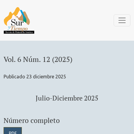
Vol. 6 Núm. 12 (2025): Julio-Diciembre 2025
Vol. 6 Núm. 12 (2025)
Publicado 23 diciembre 2025
Julio-Diciembre 2025
Número completo
PDF